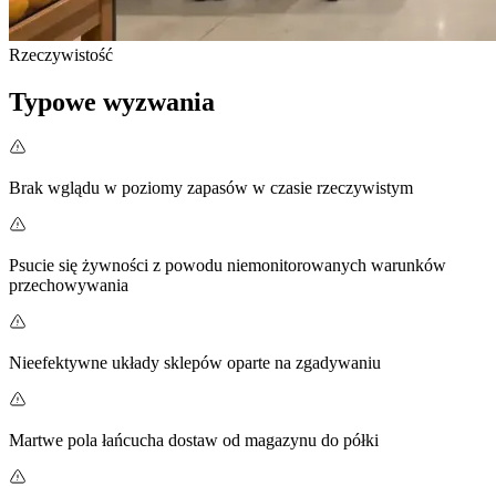
Rzeczywistość
Typowe wyzwania
Brak wglądu w poziomy zapasów w czasie rzeczywistym
Psucie się żywności z powodu niemonitorowanych warunków
przechowywania
Nieefektywne układy sklepów oparte na zgadywaniu
Martwe pola łańcucha dostaw od magazynu do półki