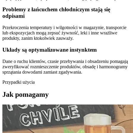
Problemy z łańcuchem chłodniczym stają się
odpisami
Przekroczenia temperatury i wilgotności w magazynie, transporcie
lub ekspozycjach mogą zepsuć żywność, leki i inne wrażliwe
produkty, zanim ktokolwiek zauważy.
Układy są optymalizowane instynktem
Dane o ruchu klientów, czasie przebywania i obsadzeniu pomagają
zweryfikować rozmieszczenie produktów, obsadę i harmonogramy
sprzątania dowodami zamiast zgadywania.
Przypadki użycia
Jak pomagamy