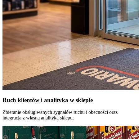
Ruch klientów i analityka w sklepie
Zbieranie obsługiwanych sygnałów ruchu i obecności oraz
integracja z własną analityką sklepu.