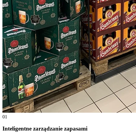
01
Inteligentne zarządzanie zapasami