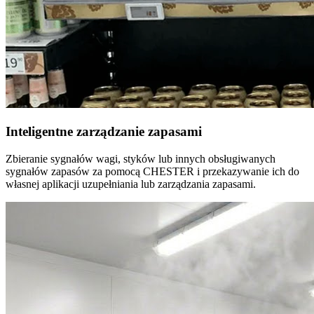
Inteligentne zarządzanie zapasami
Zbieranie sygnałów wagi, styków lub innych obsługiwanych
sygnałów zapasów za pomocą CHESTER i przekazywanie ich do
własnej aplikacji uzupełniania lub zarządzania zapasami.