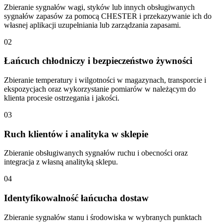
Zbieranie sygnałów wagi, styków lub innych obsługiwanych
sygnałów zapasów za pomocą CHESTER i przekazywanie ich do
własnej aplikacji uzupełniania lub zarządzania zapasami.
02
Łańcuch chłodniczy i bezpieczeństwo żywności
Zbieranie temperatury i wilgotności w magazynach, transporcie i
ekspozycjach oraz wykorzystanie pomiarów w należącym do
klienta procesie ostrzegania i jakości.
03
Ruch klientów i analityka w sklepie
Zbieranie obsługiwanych sygnałów ruchu i obecności oraz
integracja z własną analityką sklepu.
04
Identyfikowalność łańcucha dostaw
Zbieranie sygnałów stanu i środowiska w wybranych punktach