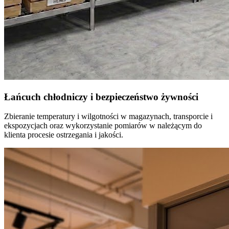
Łańcuch chłodniczy i bezpieczeństwo żywności
Zbieranie temperatury i wilgotności w magazynach, transporcie i
ekspozycjach oraz wykorzystanie pomiarów w należącym do
klienta procesie ostrzegania i jakości.