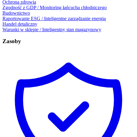
Ochrona zdrowia
Zgodność z GDP / Monitoring łańcucha chłodniczego
Budownictwo
Raportowanie ESG / Inteligentne zarządzanie energią
Handel detaliczny
Warunki w sklepie / Inteligentny stan magazynowy
Zasoby