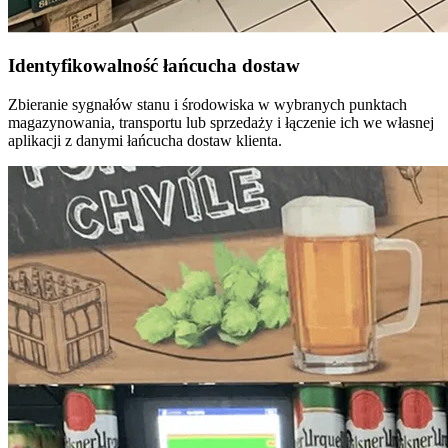
Identyfikowalność łańcucha dostaw
Zbieranie sygnałów stanu i środowiska w wybranych punktach
magazynowania, transportu lub sprzedaży i łączenie ich we własnej
aplikacji z danymi łańcucha dostaw klienta.