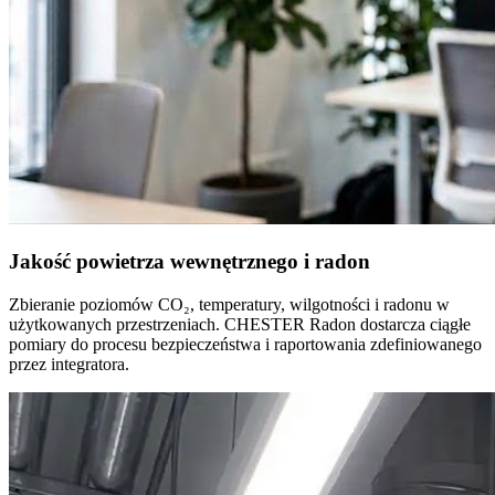
Jakość powietrza wewnętrznego i radon
Zbieranie poziomów CO₂, temperatury, wilgotności i radonu w
użytkowanych przestrzeniach. CHESTER Radon dostarcza ciągłe
pomiary do procesu bezpieczeństwa i raportowania zdefiniowanego
przez integratora.