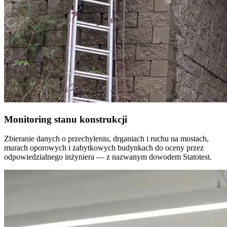
Monitoring stanu konstrukcji
Zbieranie danych o przechyleniu, drganiach i ruchu na mostach,
murach oporowych i zabytkowych budynkach do oceny przez
odpowiedzialnego inżyniera — z nazwanym dowodem Statotest.