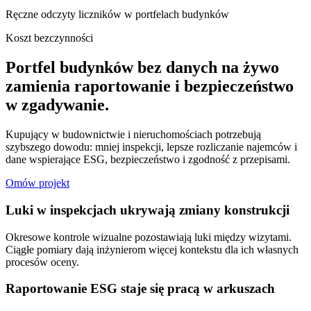
Ręczne odczyty liczników w portfelach budynków
Koszt bezczynności
Portfel budynków bez danych na żywo
zamienia raportowanie i bezpieczeństwo
w zgadywanie.
Kupujący w budownictwie i nieruchomościach potrzebują
szybszego dowodu: mniej inspekcji, lepsze rozliczanie najemców i
dane wspierające ESG, bezpieczeństwo i zgodność z przepisami.
Omów projekt
Luki w inspekcjach ukrywają zmiany konstrukcji
Okresowe kontrole wizualne pozostawiają luki między wizytami.
Ciągłe pomiary dają inżynierom więcej kontekstu dla ich własnych
procesów oceny.
Raportowanie ESG staje się pracą w arkuszach