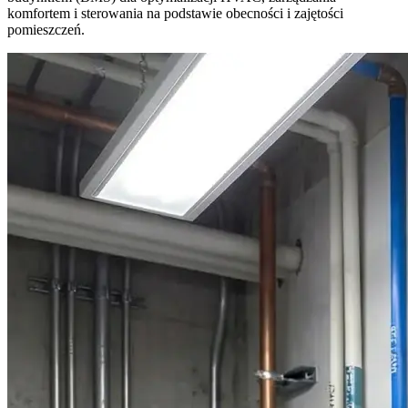
komfortem i sterowania na podstawie obecności i zajętości
pomieszczeń.