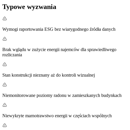
Typowe wyzwania
Wymogi raportowania ESG bez wiarygodnego źródła danych
Brak wglądu w zużycie energii najemców dla sprawiedliwego
rozliczania
Stan konstrukcji nieznany aż do kontroli wizualnej
Niemonitorowane poziomy radonu w zamieszkanych budynkach
Niewykryte marnotrawstwo energii w częściach wspólnych