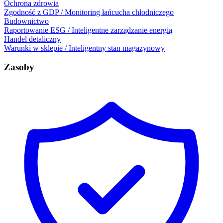
Ochrona zdrowia
Zgodność z GDP / Monitoring łańcucha chłodniczego
Budownictwo
Raportowanie ESG / Inteligentne zarządzanie energią
Handel detaliczny
Warunki w sklepie / Inteligentny stan magazynowy
Zasoby