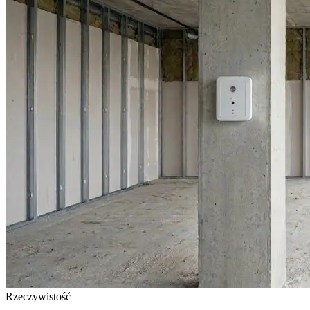
Rzeczywistość