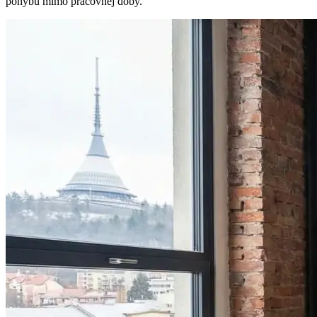
pohybu mimo pracovnej doby.