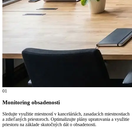
01
Monitoring obsadenosti
Sledujte využitie miestností v kanceláriách, zasadacích miestnostiach
a zdieľaných priestoroch. Optimalizujte plány upratovania a využitie
priestoru na základe skutočných dát o obsadenosti.