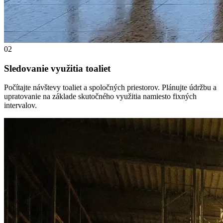
02
Sledovanie využitia toaliet
Počítajte návštevy toaliet a spoločných priestorov. Plánujte údržbu a
upratovanie na základe skutočného využitia namiesto fixných
intervalov.