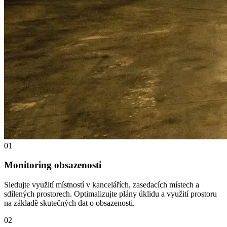
01
Monitoring obsazenosti
Sledujte využití místností v kancelářích, zasedacích místech a
sdílených prostorech. Optimalizujte plány úklidu a využití prostoru
na základě skutečných dat o obsazenosti.
02