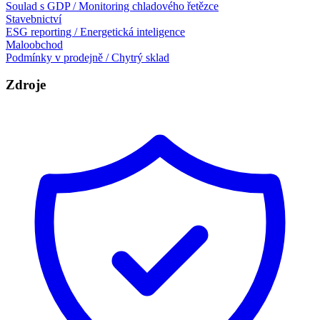
Soulad s GDP / Monitoring chladového řetězce
Stavebnictví
ESG reporting / Energetická inteligence
Maloobchod
Podmínky v prodejně / Chytrý sklad
Zdroje