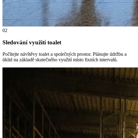
02
Sledování využití toalet
Počítejte návštěvy toalet a společných prostor. Plánujte údržbu a
úklid na základě skutečného využití místo fixních intervalů.