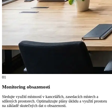
01
Monitoring obsazenosti
Sledujte využití místností v kancelářích, zasedacích místech a
sdílených prostorech. Optimalizujte plány úklidu a využití prostoru
na základě skutečných dat o obsazenosti.