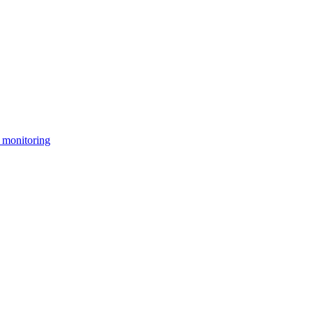
 monitoring