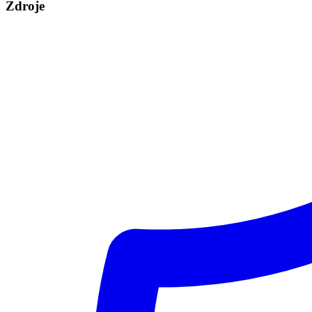
Zdroje