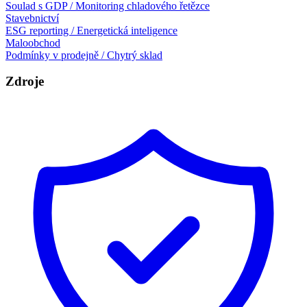
Soulad s GDP / Monitoring chladového řetězce
Stavebnictví
ESG reporting / Energetická inteligence
Maloobchod
Podmínky v prodejně / Chytrý sklad
Zdroje