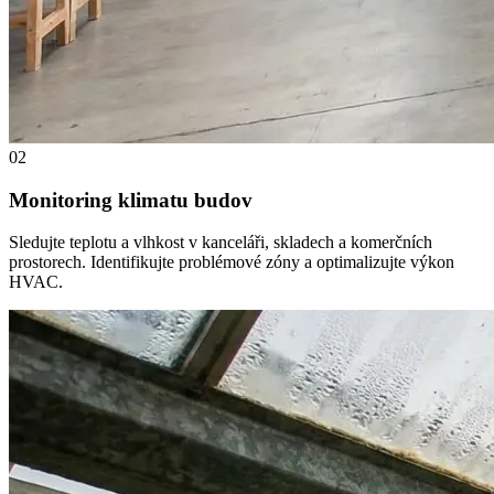
02
Monitoring klimatu budov
Sledujte teplotu a vlhkost v kanceláři, skladech a komerčních
prostorech. Identifikujte problémové zóny a optimalizujte výkon
HVAC.