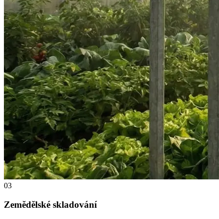
03
Zemědělské skladování