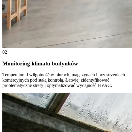
02
Monitoring klimatu budynków
Temperatura i wilgotność w biurach, magazynach i przestrzeniach
komercyjnych pod stałą kontrolą. Łatwiej zidentyfikować
problematyczne strefy i optymalizować wydajność HVAC.