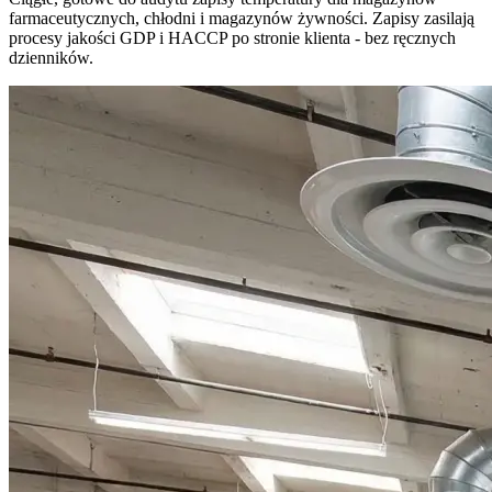
farmaceutycznych, chłodni i magazynów żywności. Zapisy zasilają
procesy jakości GDP i HACCP po stronie klienta - bez ręcznych
dzienników.