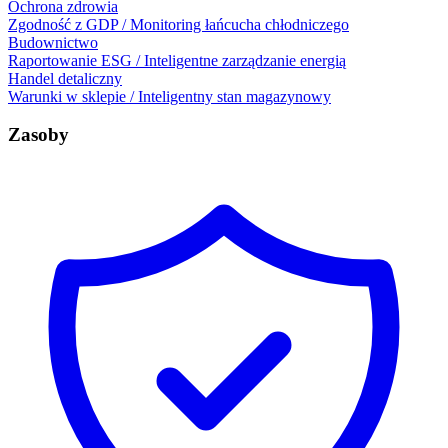
Ochrona zdrowia
Zgodność z GDP / Monitoring łańcucha chłodniczego
Budownictwo
Raportowanie ESG / Inteligentne zarządzanie energią
Handel detaliczny
Warunki w sklepie / Inteligentny stan magazynowy
Zasoby