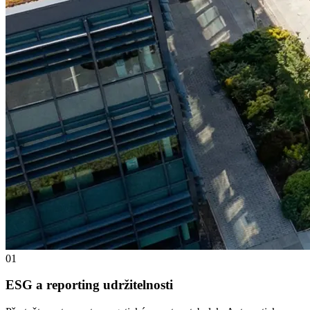
01
ESG a reporting udržitelnosti