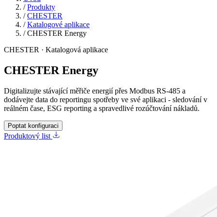
/
Produkty
/
CHESTER
/
Katalogové aplikace
/
CHESTER Energy
CHESTER · Katalogová aplikace
CHESTER Energy
Digitalizujte stávající měřiče energií přes Modbus RS‑485 a
dodávejte data do reportingu spotřeby ve své aplikaci - sledování v
reálném čase, ESG reporting a spravedlivé rozúčtování nákladů.
Poptat konfiguraci
Produktový list