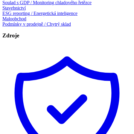
Soulad s GDP / Monitoring chladového řetězce
Stavebnictví
ESG reporting / Energetická inteligence
Maloobchod
Podmínky v prodejně / Chytrý sklad
Zdroje