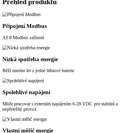
Přehled produktu
Připojení Modbus
Až 8 Modbus zařízení
Nízká spotřeba energie
Běží mnoho let z jedné lithiové baterie
Spolehlivé napájení
Může pracovat s externím napájením 6-28 VDC pro stabilní a
nepřetržitý provoz
Vlastní měřič energie