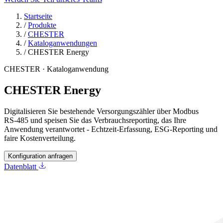
Startseite
/
Produkte
/
CHESTER
/
Kataloganwendungen
/
CHESTER Energy
CHESTER · Kataloganwendung
CHESTER Energy
Digitalisieren Sie bestehende Versorgungszähler über Modbus
RS‑485 und speisen Sie das Verbrauchsreporting, das Ihre
Anwendung verantwortet - Echtzeit-Erfassung, ESG-Reporting und
faire Kostenverteilung.
Konfiguration anfragen
Datenblatt