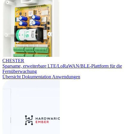
CHESTER
Sparsame, erweiterbare LTE/LoRaWAN/BLE-Plattform für die
Fernüberwachung
Übersicht
Dokumentation
Anwendungen