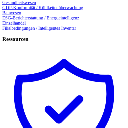
Gesundheitswesen
GDP-Konformität / Kühlkettenüberwachung
Bauwesen
ESG-Berichterstattung / Energieintelligenz
Einzelhandel
Filialbedingungen / Intelligentes Inventar
Ressourcen