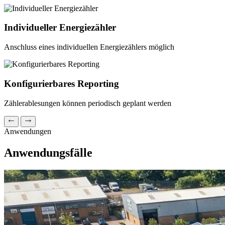
Individueller Energiezähler
Anschluss eines individuellen Energiezählers möglich
Konfigurierbares Reporting
Zählerablesungen können periodisch geplant werden
Anwendungen
Anwendungsfälle