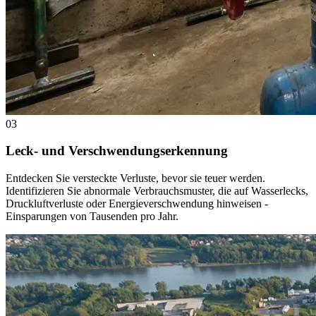
03
Leck- und Verschwendungserkennung
Entdecken Sie versteckte Verluste, bevor sie teuer werden.
Identifizieren Sie abnormale Verbrauchsmuster, die auf Wasserlecks,
Druckluftverluste oder Energieverschwendung hinweisen -
Einsparungen von Tausenden pro Jahr.