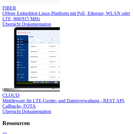
FIBER
Offene Embedded-Linux-Plattform mit PoE, Ethernet, WLAN oder
LTE, 868/915 MHz
Übersicht
Dokumentation
CLOUD
Middleware für LTE-Geräte- und Datenverwaltung - REST API,
Callbacks, FOTA
Übersicht
Dokumentation
Ressourcen