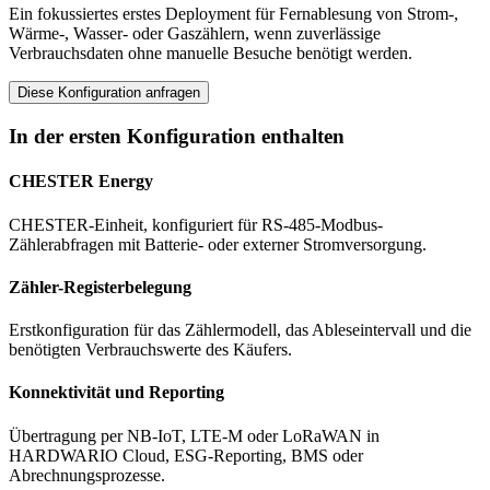
Ein fokussiertes erstes Deployment für Fernablesung von Strom-,
Wärme-, Wasser- oder Gaszählern, wenn zuverlässige
Verbrauchsdaten ohne manuelle Besuche benötigt werden.
Diese Konfiguration anfragen
In der ersten Konfiguration enthalten
CHESTER Energy
CHESTER-Einheit, konfiguriert für RS-485-Modbus-
Zählerabfragen mit Batterie- oder externer Stromversorgung.
Zähler-Registerbelegung
Erstkonfiguration für das Zählermodell, das Ableseintervall und die
benötigten Verbrauchswerte des Käufers.
Konnektivität und Reporting
Übertragung per NB-IoT, LTE-M oder LoRaWAN in
HARDWARIO Cloud, ESG-Reporting, BMS oder
Abrechnungsprozesse.