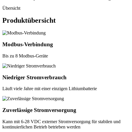
Übersicht
Produktübersicht
Modbus-Verbindung
Bis zu 8 Modbus-Geräte
Niedriger Stromverbrauch
Läuft viele Jahre mit einer einzigen Lithiumbatterie
Zuverlässige Stromversorgung
Kann mit 6-28 VDC externer Stromversorgung für stabilen und
kontinuierlichen Betrieb betrieben werden