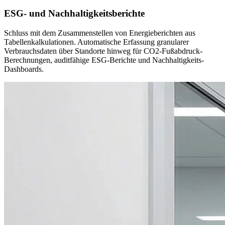
ESG- und Nachhaltigkeitsberichte
Schluss mit dem Zusammenstellen von Energieberichten aus
Tabellenkalkulationen. Automatische Erfassung granularer
Verbrauchsdaten über Standorte hinweg für CO2-Fußabdruck-
Berechnungen, auditfähige ESG-Berichte und Nachhaltigkeits-
Dashboards.