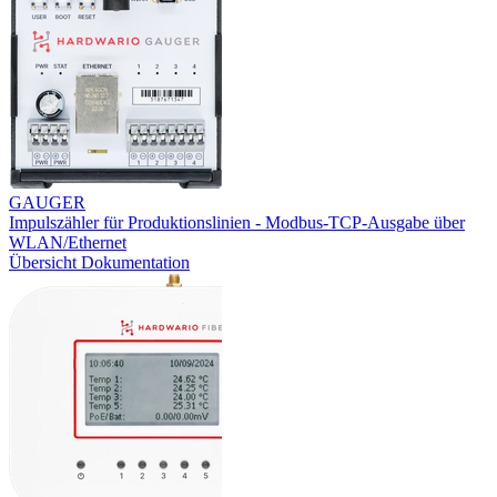
GAUGER
Impulszähler für Produktionslinien - Modbus-TCP-Ausgabe über
WLAN/Ethernet
Übersicht
Dokumentation