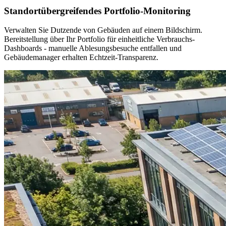
Standortübergreifendes Portfolio-Monitoring
Verwalten Sie Dutzende von Gebäuden auf einem Bildschirm.
Bereitstellung über Ihr Portfolio für einheitliche Verbrauchs-
Dashboards - manuelle Ablesungsbesuche entfallen und
Gebäudemanager erhalten Echtzeit-Transparenz.