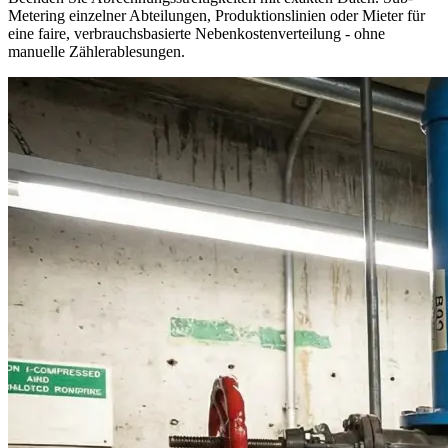
Metering einzelner Abteilungen, Produktionslinien oder Mieter für
eine faire, verbrauchsbasierte Nebenkostenverteilung - ohne
manuelle Zählerablesungen.