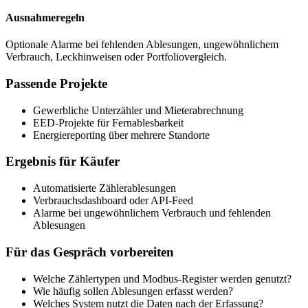
Ausnahmeregeln
Optionale Alarme bei fehlenden Ablesungen, ungewöhnlichem
Verbrauch, Leckhinweisen oder Portfoliovergleich.
Passende Projekte
Gewerbliche Unterzähler und Mieterabrechnung
EED-Projekte für Fernablesbarkeit
Energiereporting über mehrere Standorte
Ergebnis für Käufer
Automatisierte Zählerablesungen
Verbrauchsdashboard oder API-Feed
Alarme bei ungewöhnlichem Verbrauch und fehlenden
Ablesungen
Für das Gespräch vorbereiten
Welche Zählertypen und Modbus-Register werden genutzt?
Wie häufig sollen Ablesungen erfasst werden?
Welches System nutzt die Daten nach der Erfassung?