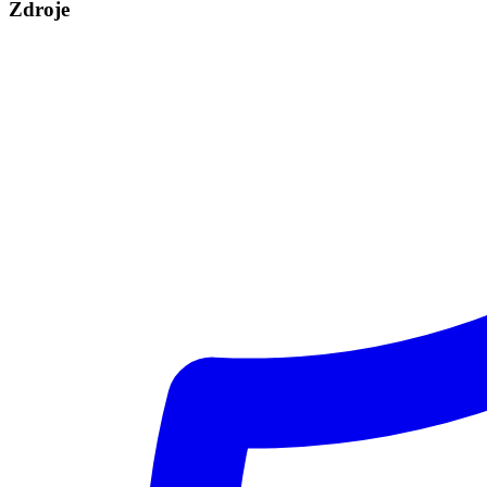
Zdroje