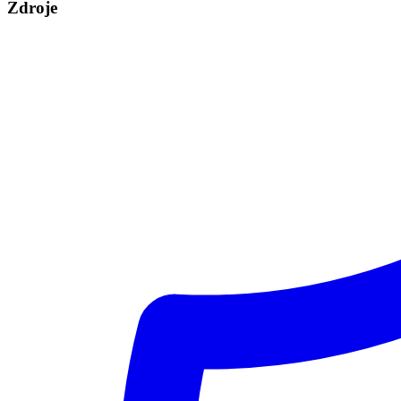
Zdroje