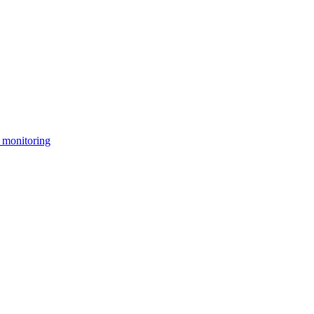
 monitoring