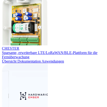
CHESTER
Sparsame, erweiterbare LTE/LoRaWAN/BLE-Plattform für die
Fernüberwachung
Übersicht
Dokumentation
Anwendungen