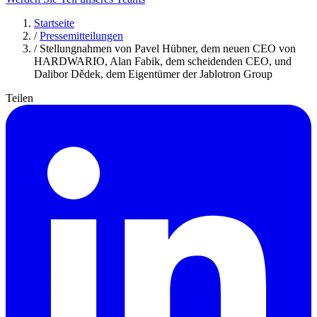
Startseite
/
Pressemitteilungen
/
Stellungnahmen von Pavel Hübner, dem neuen CEO von
HARDWARIO, Alan Fabik, dem scheidenden CEO, und
Dalibor Dědek, dem Eigentümer der Jablotron Group
Teilen