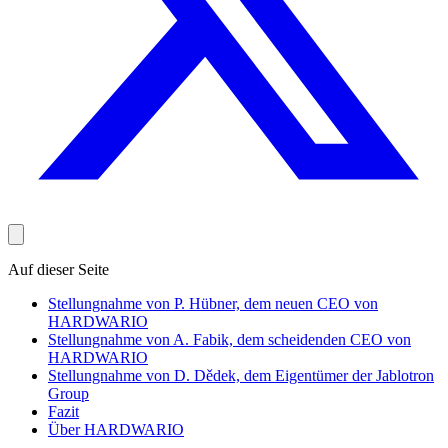
Auf dieser Seite
Stellungnahme von P. Hübner, dem neuen CEO von
HARDWARIO
Stellungnahme von A. Fabik, dem scheidenden CEO von
HARDWARIO
Stellungnahme von D. Dědek, dem Eigentümer der Jablotron
Group
Fazit
Über HARDWARIO