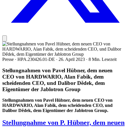
Presse
·
HPA.230426.01-DE
·
26. April 2023
·
8 Min. Lesezeit
Stellungnahmen von Pavel Hübner, dem neuen
CEO von HARDWARIO, Alan Fabik, dem
scheidenden CEO, und Dalibor Dědek, dem
Eigentümer der Jablotron Group
Stellungnahmen von Pavel Hübner, dem neuen CEO von
HARDWARIO, Alan Fabik, dem scheidenden CEO, und
Dalibor Dědek, dem Eigentümer der Jablotron Group.
Stellungnahme von P. Hübner, dem neuen