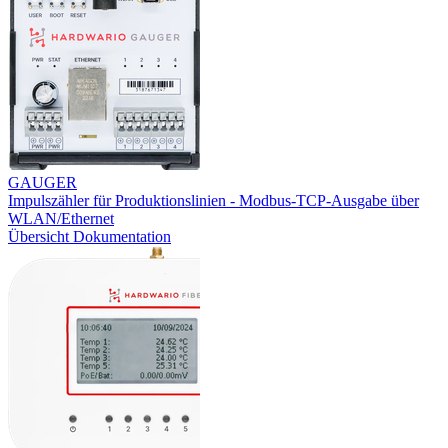
GAUGER
Impulszähler für Produktionslinien - Modbus-TCP-Ausgabe über
WLAN/Ethernet
Übersicht
Dokumentation