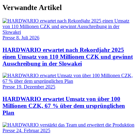
Verwandte Artikel
Presse
8. Juli 2026
HARDWARIO erwartet nach Rekordjahr 2025
einen Umsatz von 110 Millionen CZK und gewinnt
Ausschreibung in der Slowakei
Presse
19. Dezember 2025
HARDWARIO erwartet Umsatz von über 100
Millionen CZK, 67 % über dem ursprünglichen
Plan
Presse
24. Februar 2025