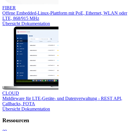
FIBER
Offene Embedded-Linux-Plattform mit PoE, Ethernet, WLAN oder
LTE, 868/915 MHz
Übersicht
Dokumentation
CLOUD
Middleware für LTE-Geräte- und Datenverwaltung - REST API,
Callbacks, FOTA
Übersicht
Dokumentation
Ressourcen