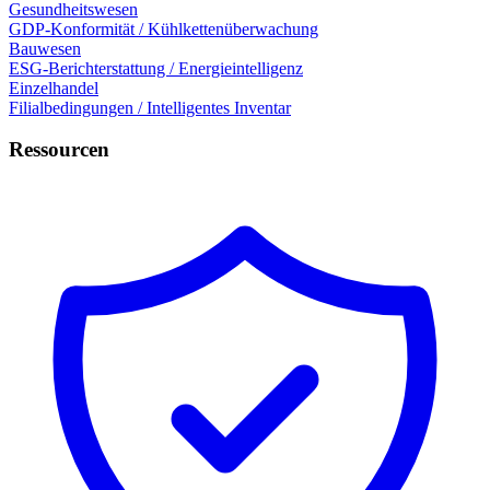
Gesundheitswesen
GDP-Konformität / Kühlkettenüberwachung
Bauwesen
ESG-Berichterstattung / Energieintelligenz
Einzelhandel
Filialbedingungen / Intelligentes Inventar
Ressourcen