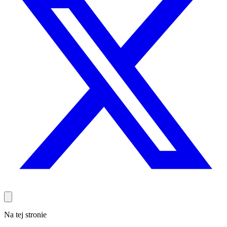
Na tej stronie