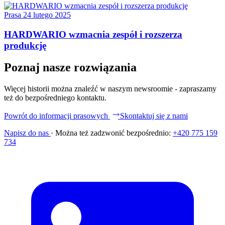
Prasa
24 lutego 2025
HARDWARIO wzmacnia zespół i rozszerza
produkcję
Poznaj nasze rozwiązania
Więcej historii można znaleźć w naszym newsroomie - zapraszamy
też do bezpośredniego kontaktu.
Powrót do informacji prasowych
Skontaktuj się z nami
Napisz do nas
·
Można też zadzwonić bezpośrednio:
+420 775 159
734