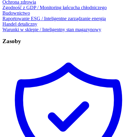
Ochrona zdrowia
Zgodność z GDP / Monitoring łańcucha chłodniczego
Budownictwo
Raportowanie ESG / Inteligentne zarządzanie energią
Handel detaliczny
Warunki w sklepie / Inteligentny stan magazynowy
Zasoby