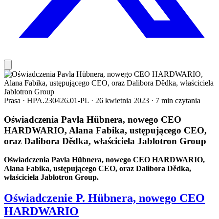
Prasa
·
HPA.230426.01-PL
·
26 kwietnia 2023
·
7 min czytania
Oświadczenia Pavla Hübnera, nowego CEO
HARDWARIO, Alana Fabika, ustępującego CEO,
oraz Dalibora Dědka, właściciela Jablotron Group
Oświadczenia Pavla Hübnera, nowego CEO HARDWARIO,
Alana Fabika, ustępującego CEO, oraz Dalibora Dědka,
właściciela Jablotron Group.
Oświadczenie P. Hübnera, nowego CEO
HARDWARIO