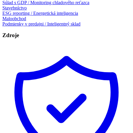
Súlad s GDP / Monitoring chladového reťazca
Stavebníctvo
ESG reporting / Energetická inteligencia
Maloobchod
Podmienky v predajni / Inteligentný sklad
Zdroje