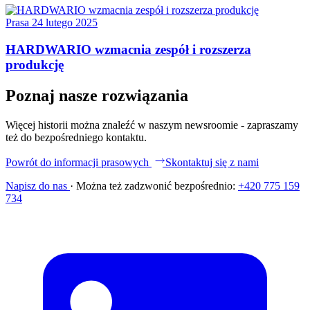
Prasa
24 lutego 2025
HARDWARIO wzmacnia zespół i rozszerza
produkcję
Poznaj nasze rozwiązania
Więcej historii można znaleźć w naszym newsroomie - zapraszamy
też do bezpośredniego kontaktu.
Powrót do informacji prasowych
Skontaktuj się z nami
Napisz do nas
·
Można też zadzwonić bezpośrednio:
+420 775 159
734