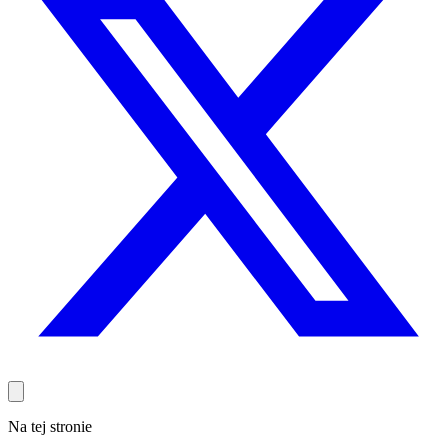
Na tej stronie