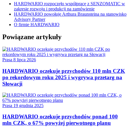
HARDWARIO rozpoczęło współpracę z SENZOMATIC w
zakresie rozwoju i produkcji na zamówienie
HARDWARIO powołuje Arthura Braunsteina na stanowisko
Advisory Partner
O firmie HARDWARIO
Powiązane artykuły
Prasa
8 lipca 2026
HARDWARIO oczekuje przychodów 110 mln CZK
po rekordowym roku 2025 i wygrywa przetarg na
Słowacji
Prasa
19 grudnia 2025
HARDWARIO oczekuje przychodów ponad 100
mln CZK, o 67% powyżej pierwotnego planu