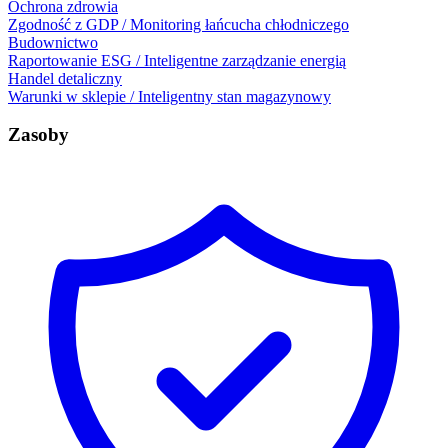
Ochrona zdrowia
Zgodność z GDP / Monitoring łańcucha chłodniczego
Budownictwo
Raportowanie ESG / Inteligentne zarządzanie energią
Handel detaliczny
Warunki w sklepie / Inteligentny stan magazynowy
Zasoby