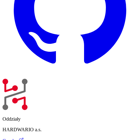
Oddziały
HARDWARIO a.s.