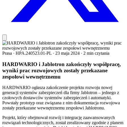
Prasa
·
HPA.240523.01-PL
·
23 maja 2024
·
2 min czytania
HARDWARIO i Jablotron zakończyły współpracę,
wyniki prac rozwojowych zostały przekazane
zespołowi wewnętrznemu
HARDWARIO ogłasza zakończenie projektu rozwoju nowej
generacji systemów zabezpieczeń dla firmy Jablotron – jednego z
czołowych dostawców systemów zabezpieczeń i automatyki.
Powstały prototyp oraz związana z nim dokumentacja rozwojowa
zostały przekazane wewnętrznemu zespołowi Jablotronu.
Projekt, który obejmował rozwój i integrację zaawansowanych
rozwiązań technologicznych, został zrealizowany zgodnie z planem