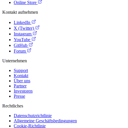
Online Store
Kontakt aufnehmen
LinkedIn
X (Twitter)
Instagram
YouTube
GitHub
Forum
Unternehmen
Support
Kontakt
Über uns
Partner
Investoren
Presse
Rechtliches
Datenschutzrichtlinie
Allgemeine Geschäftsbedingungen
Cookie-Richtlinie