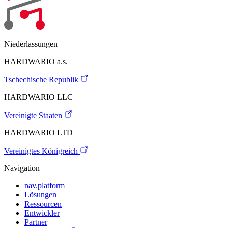
Niederlassungen
HARDWARIO a.s.
Tschechische Republik
HARDWARIO LLC
Vereinigte Staaten
HARDWARIO LTD
Vereinigtes Königreich
Navigation
nav.platform
Lösungen
Ressourcen
Entwickler
Partner