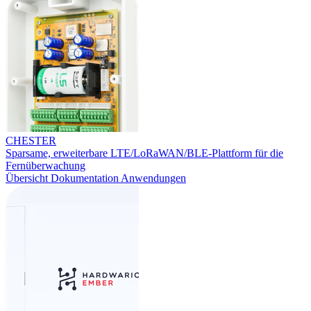
CHESTER
Sparsame, erweiterbare LTE/LoRaWAN/BLE-Plattform für die
Fernüberwachung
Übersicht
Dokumentation
Anwendungen