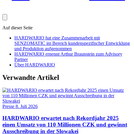
Auf dieser Seite
HARDWARIO hat eine Zusammenarbeit mit
SENZOMATIC im Bereich kundenspezifischer Entwicklung
und Produktion aufgenommen
HARDWARIO ernennt Arthur Braunstein zum Advisory
Partner
Über HARDWARIO
Verwandte Artikel
Presse
8. Juli 2026
HARDWARIO erwartet nach Rekordjahr 2025
einen Umsatz von 110 Millionen CZK und gewinnt
Ausschreibung in der Slowakei