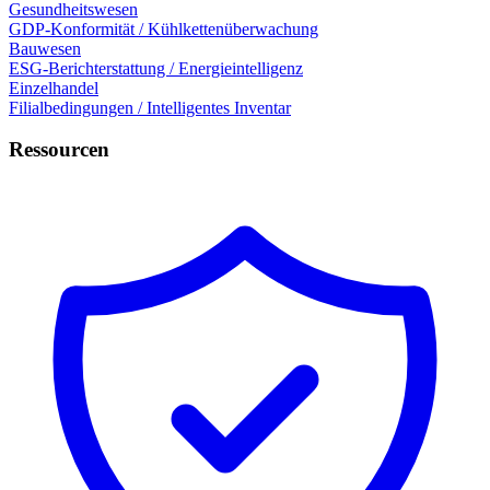
Gesundheitswesen
GDP-Konformität / Kühlkettenüberwachung
Bauwesen
ESG-Berichterstattung / Energieintelligenz
Einzelhandel
Filialbedingungen / Intelligentes Inventar
Ressourcen