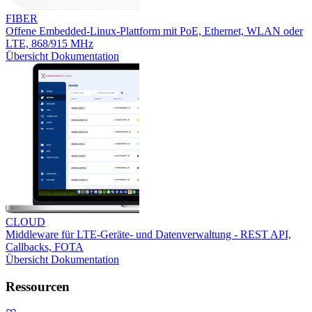
FIBER
Offene Embedded-Linux-Plattform mit PoE, Ethernet, WLAN oder
LTE, 868/915 MHz
Übersicht
Dokumentation
CLOUD
Middleware für LTE-Geräte- und Datenverwaltung - REST API,
Callbacks, FOTA
Übersicht
Dokumentation
Ressourcen