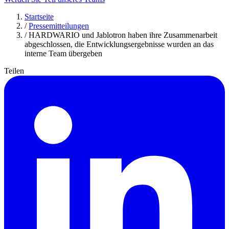
Startseite
/
Pressemitteilungen
/
HARDWARIO und Jablotron haben ihre Zusammenarbeit
abgeschlossen, die Entwicklungsergebnisse wurden an das
interne Team übergeben
Teilen