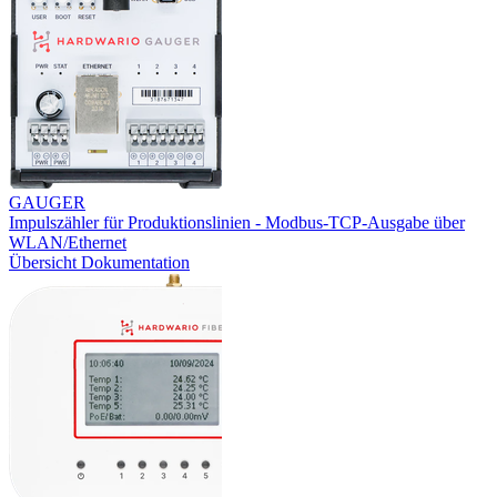
GAUGER
Impulszähler für Produktionslinien - Modbus-TCP-Ausgabe über
WLAN/Ethernet
Übersicht
Dokumentation