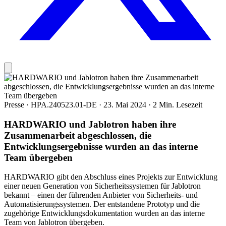
Presse
·
HPA.240523.01-DE
·
23. Mai 2024
·
2 Min. Lesezeit
HARDWARIO und Jablotron haben ihre
Zusammenarbeit abgeschlossen, die
Entwicklungsergebnisse wurden an das interne
Team übergeben
HARDWARIO gibt den Abschluss eines Projekts zur Entwicklung
einer neuen Generation von Sicherheitssystemen für Jablotron
bekannt – einen der führenden Anbieter von Sicherheits- und
Automatisierungssystemen. Der entstandene Prototyp und die
zugehörige Entwicklungsdokumentation wurden an das interne
Team von Jablotron übergeben.