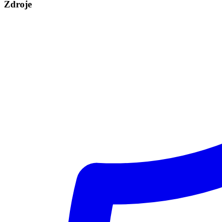
Zdroje