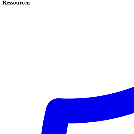
Ressourcen