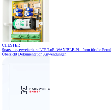
CHESTER
Sparsame, erweiterbare LTE/LoRaWAN/BLE-Plattform für die Fern
Übersicht
Dokumentation
Anwendungen