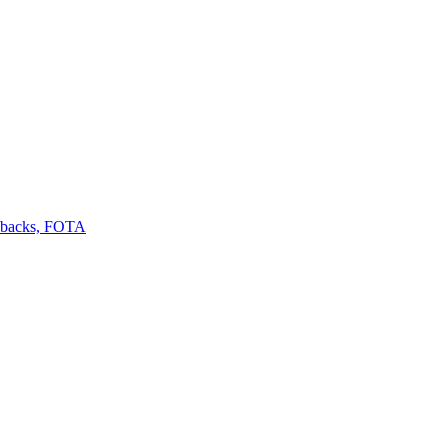
llbacks, FOTA