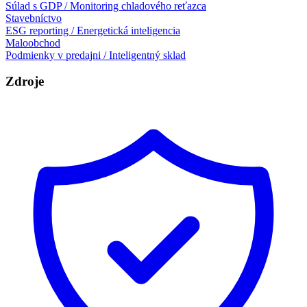
Súlad s GDP / Monitoring chladového reťazca
Stavebníctvo
ESG reporting / Energetická inteligencia
Maloobchod
Podmienky v predajni / Inteligentný sklad
Zdroje