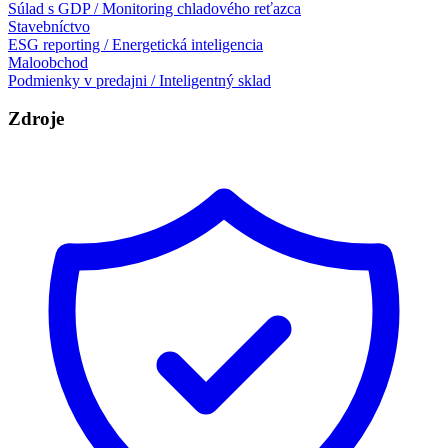
Súlad s GDP / Monitoring chladového reťazca
Stavebníctvo
ESG reporting / Energetická inteligencia
Maloobchod
Podmienky v predajni / Inteligentný sklad
Zdroje