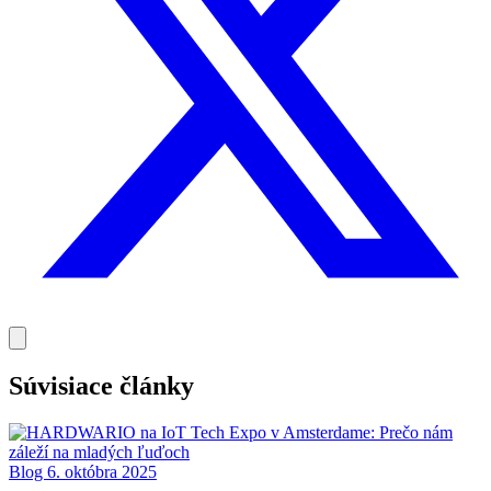
Súvisiace články
Blog
6. októbra 2025