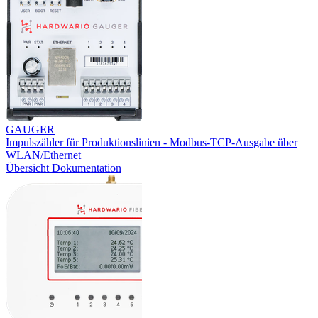
GAUGER
Impulszähler für Produktionslinien - Modbus-TCP-Ausgabe über
WLAN/Ethernet
Übersicht
Dokumentation