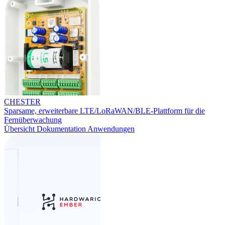
CHESTER
Sparsame, erweiterbare LTE/LoRaWAN/BLE-Plattform für die
Fernüberwachung
Übersicht
Dokumentation
Anwendungen