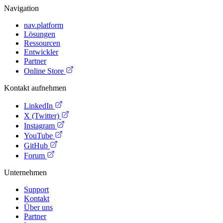
Navigation
nav.platform
Lösungen
Ressourcen
Entwickler
Partner
Online Store
Kontakt aufnehmen
LinkedIn
X (Twitter)
Instagram
YouTube
GitHub
Forum
Unternehmen
Support
Kontakt
Über uns
Partner