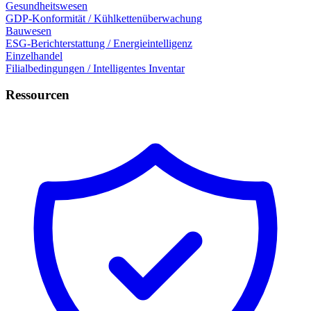
Gesundheitswesen
GDP-Konformität / Kühlkettenüberwachung
Bauwesen
ESG-Berichterstattung / Energieintelligenz
Einzelhandel
Filialbedingungen / Intelligentes Inventar
Ressourcen