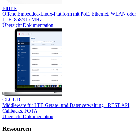
FIBER
Offene Embedded-Linux-Plattform mit PoE, Ethernet, WLAN oder
LTE, 868/915 MHz
Übersicht
Dokumentation
CLOUD
Middleware für LTE-Geräte- und Datenverwaltung - REST API,
Callbacks, FOTA
Übersicht
Dokumentation
Ressourcen