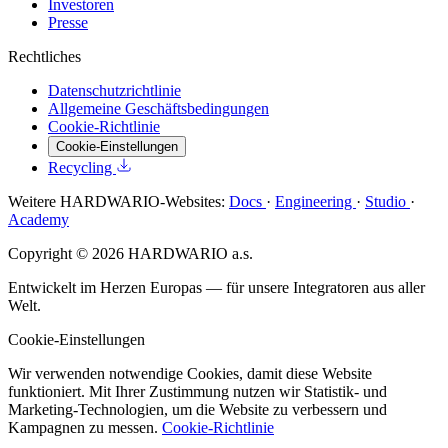
Investoren
Presse
Rechtliches
Datenschutzrichtlinie
Allgemeine Geschäftsbedingungen
Cookie-Richtlinie
Cookie-Einstellungen
Recycling
Weitere HARDWARIO-Websites:
Docs
·
Engineering
·
Studio
·
Academy
Copyright © 2026 HARDWARIO a.s.
Entwickelt im Herzen Europas — für unsere Integratoren aus aller
Welt.
Cookie-Einstellungen
Wir verwenden notwendige Cookies, damit diese Website
funktioniert. Mit Ihrer Zustimmung nutzen wir Statistik- und
Marketing-Technologien, um die Website zu verbessern und
Kampagnen zu messen.
Cookie-Richtlinie