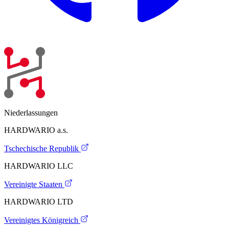
Niederlassungen
HARDWARIO a.s.
Tschechische Republik
HARDWARIO LLC
Vereinigte Staaten
HARDWARIO LTD
Vereinigtes Königreich