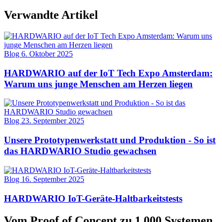
Verwandte Artikel
Blog
6. Oktober 2025
HARDWARIO auf der IoT Tech Expo Amsterdam:
Warum uns junge Menschen am Herzen liegen
Blog
23. September 2025
Unsere Prototypenwerkstatt und Produktion - So ist
das HARDWARIO Studio gewachsen
Blog
16. September 2025
HARDWARIO IoT-Geräte-Haltbarkeitstests
Vom Proof of Concept zu 1.000 Systemen