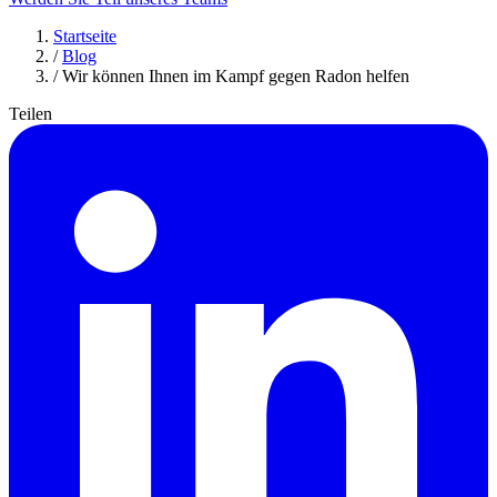
Startseite
/
Blog
/
Wir können Ihnen im Kampf gegen Radon helfen
Teilen