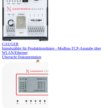
GAUGER
Impulszähler für Produktionslinien - Modbus-TCP-Ausgabe über
WLAN/Ethernet
Übersicht
Dokumentation