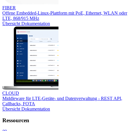
FIBER
Offene Embedded-Linux-Plattform mit PoE, Ethernet, WLAN oder
LTE, 868/915 MHz
Übersicht
Dokumentation
CLOUD
Middleware für LTE-Geräte- und Datenverwaltung - REST API,
Callbacks, FOTA
Übersicht
Dokumentation
Ressourcen