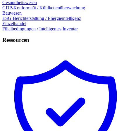
Gesundheitswesen
GDP-Konformität / Kühlkettenüberwachung
Bauwesen
ESG-Berichterstattung / Energieintelligenz
Einzelhandel
Filialbedingungen / Intelligentes Inventar
Ressourcen