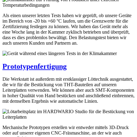
Als einen unserer letzten Tests haben wir geprüft, ob unsere Geräte
im Bereich von -20 bis +60 °C laufen, um die Grenzwerte für die
Zertifizierung festlegen zu können. Wir haben das Gerät mehr als
eine Woche lang in der Kammer zyklisch betrieben und überprüft,
dass es dies problemlos bewältigt. Den Belastungstest bieten wir
auch unseren Kunden und Partnern an.
Prototypenfertigung
Die Werkstatt ist außerdem mit erstklassiger Löttechnik ausgestattet,
die wir für die Bestückung von THT-Bauteilen auf unseren
Leiterplatten verwenden. Wir können aber auch SMT-Komponenten
in hoher Qualität von Hand bestücken und anschließend einbrennen,
mit demselben Ergebnis wie automatische Linien.
Mechanische Prototypen erstellen wir entweder mittels 3D-Druck
oder auf unserer eigenen CNC-Fräsmaschine, an der wir auch