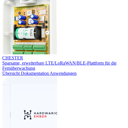
CHESTER
Sparsame, erweiterbare LTE/LoRaWAN/BLE-Plattform für die
Fernüberwachung
Übersicht
Dokumentation
Anwendungen