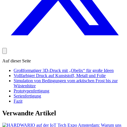
Auf dieser Seite
Großformatiger 3D-Druck mit „Obelix“ für große Ideen
Vollfarbiger Druck auf Kunststoff, Metall und Folie
Simulation von Bedingungen vom arktischen Frost bis zur
Wüstenhitze
Prototypenfertigung
Serienfertigung
Fazit
Verwandte Artikel