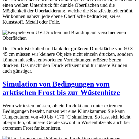
einen weißen Unterdruck für dunkle Oberflächen und die
Möglichkeit der Überlackierung, welche die Kratzfestigkeit erhöht.
Wir können nahezu jede ebene Oberfläche bedrucken, sei es
Kunststoff, Metall oder Folie.
Der Druck ist skalierbar. Dank der größeren Druckfläche von 60 ×
45 cm müssen wir kleinere Objekte nicht einzeln drucken, sondern
können mit selbst entworfenen Vorrichtungen größere Serien
drucken. Das macht den Druck effizient und für unsere Kunden
auch günstiger.
Simulation von Bedingungen vom
arktischen Frost bis zur Wüstenhitze
Wenn wir testen müssen, ob ein Produkt auch unter extremen
Bedingungen besteht, nutzen wir eine Klimakammer. Sie kann
Temperaturen von -40 bis +170 °C simulieren. So lässt sich leicht
überprüfen, ob unsere Geräte sowohl in Wüstenhitze als auch bei
extremem Frost funktionieren.