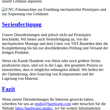
unsere Gehäuse anpassen.
Serienfertigung
Unsere Dienstleistungen sind jedoch nicht auf Prototypen
beschränkt. Wir bieten auch Serienfertigung an, von der
mechanischen Montage und dem Löten von THT-Bauteilen über die
Komplettierung bis hin zur abschließenden Prüfung und Versand der
fertigen Produkte.
Wenn ein Kunde Hunderte von Stück oder noch größere Serien
produzieren muss, sind wir in der Lage, den gesamten Prozess so
einzurichten, dass er möglichst reibungslos abläuft. Wir helfen bei
der Optimierung, dem Sourcing von Komponenten und der
Lagerung von Material.
Fazit
Wenn unsere Dienstleistungen Ihr Interesse geweckt haben,
schreiben Sie uns an
studio@hardwario.com
oder besuchen Sie die
Website
https://hardwario.studio/
, wo Sie weitere Informationen