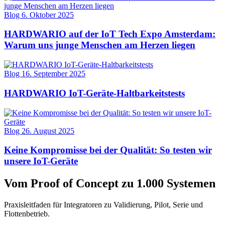
Blog
6. Oktober 2025
HARDWARIO auf der IoT Tech Expo Amsterdam:
Warum uns junge Menschen am Herzen liegen
Blog
16. September 2025
HARDWARIO IoT-Geräte-Haltbarkeitstests
Blog
26. August 2025
Keine Kompromisse bei der Qualität: So testen wir
unsere IoT-Geräte
Vom Proof of Concept zu 1.000 Systemen
Praxisleitfaden für Integratoren zu Validierung, Pilot, Serie und
Flottenbetrieb.