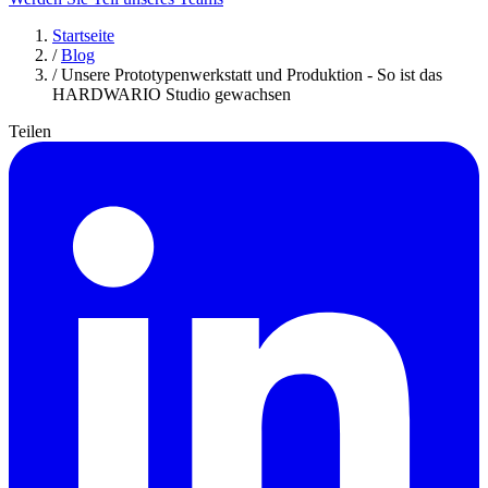
Startseite
/
Blog
/
Unsere Prototypenwerkstatt und Produktion - So ist das
HARDWARIO Studio gewachsen
Teilen