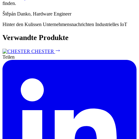
finden.
Štěpán Danko, Hardware Engineer
Hinter den Kulissen
Unternehmensnachrichten
Industrielles IoT
Verwandte Produkte
CHESTER
Teilen