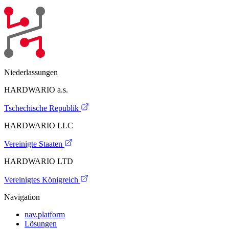
Niederlassungen
HARDWARIO a.s.
Tschechische Republik
HARDWARIO LLC
Vereinigte Staaten
HARDWARIO LTD
Vereinigtes Königreich
Navigation
nav.platform
Lösungen