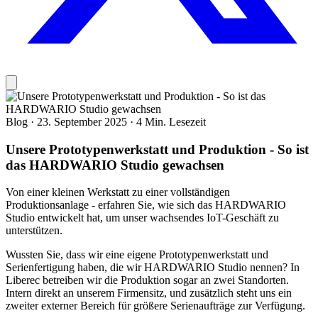
Blog
·
23. September 2025
·
4 Min. Lesezeit
Unsere Prototypenwerkstatt und Produktion - So ist
das HARDWARIO Studio gewachsen
Von einer kleinen Werkstatt zu einer vollständigen
Produktionsanlage - erfahren Sie, wie sich das HARDWARIO
Studio entwickelt hat, um unser wachsendes IoT-Geschäft zu
unterstützen.
Wussten Sie, dass wir eine eigene Prototypenwerkstatt und
Serienfertigung haben, die wir HARDWARIO Studio nennen? In
Liberec betreiben wir die Produktion sogar an zwei Standorten.
Intern direkt an unserem Firmensitz, und zusätzlich steht uns ein
zweiter externer Bereich für größere Serienaufträge zur Verfügung.