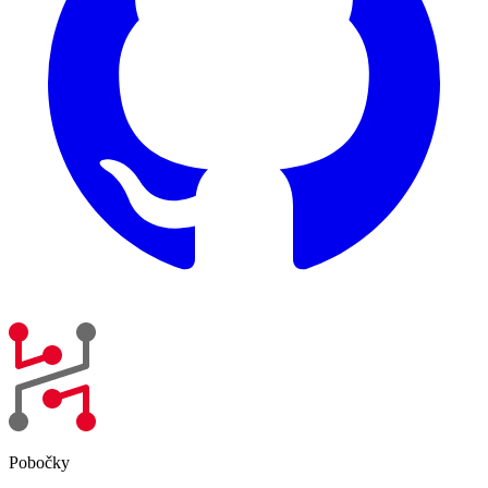
Pobočky