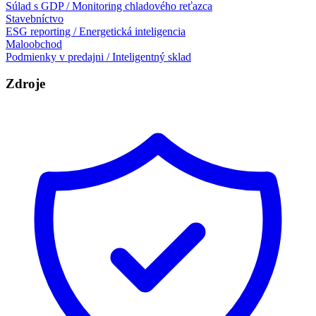
Súlad s GDP / Monitoring chladového reťazca
Stavebníctvo
ESG reporting / Energetická inteligencia
Maloobchod
Podmienky v predajni / Inteligentný sklad
Zdroje