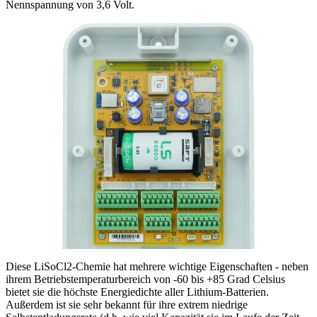
Nennspannung von 3,6 Volt.
Diese LiSoCl2-Chemie hat mehrere wichtige Eigenschaften - neben
ihrem Betriebstemperaturbereich von -60 bis +85 Grad Celsius
bietet sie die höchste Energiedichte aller Lithium-Batterien.
Außerdem ist sie sehr bekannt für ihre extrem niedrige