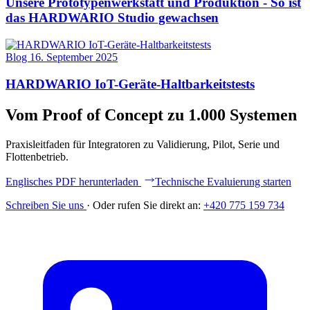
Unsere Prototypenwerkstatt und Produktion - So ist
das HARDWARIO Studio gewachsen
Blog
16. September 2025
HARDWARIO IoT-Geräte-Haltbarkeitstests
Vom Proof of Concept zu 1.000 Systemen
Praxisleitfaden für Integratoren zu Validierung, Pilot, Serie und
Flottenbetrieb.
Englisches PDF herunterladen
Technische Evaluierung starten
Schreiben Sie uns
·
Oder rufen Sie direkt an:
+420 775 159 734