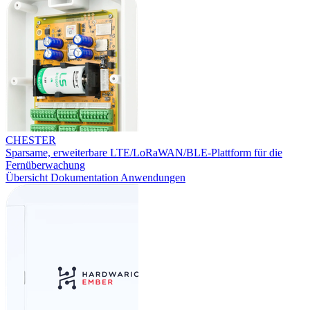
CHESTER
Sparsame, erweiterbare LTE/LoRaWAN/BLE-Plattform für die
Fernüberwachung
Übersicht
Dokumentation
Anwendungen