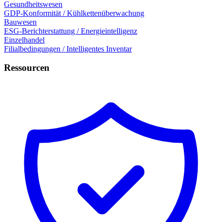
Gesundheitswesen
GDP-Konformität / Kühlkettenüberwachung
Bauwesen
ESG-Berichterstattung / Energieintelligenz
Einzelhandel
Filialbedingungen / Intelligentes Inventar
Ressourcen