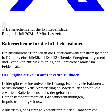
Blog
·
11. Juli 2024
·
5 Min. Lesezeit
Batteriechemie für die IoT-Lebensdauer
Ein ausführlicher Einblick in die Batterieauswahl für stromsparende
IoT-Geräte, einschließlich LiSoCl2-Chemie, Energiemanagement
und Techniken zur Maximierung der Gerätelebensdauer im
Feldeinsatz.
Der Originalartikel ist auf LinkedIn zu finden
Leider gibt es keine universelle Lösung. Es sind viele Faktoren zu
berücksichtigen - die Anforderung an Wiederaufladbarkeit, die
erwartete Batterielebensdauer, der geforderte
Betriebstemperaturbereich, Größenbeschränkungen,
Impulsstromfähigkeit usw.
Außerdem gibt es strenge Vorschriften für den Transport von