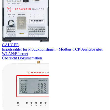
GAUGER
Impulszähler für Produktionslinien - Modbus-TCP-Ausgabe über
WLAN/Ethernet
Übersicht
Dokumentation