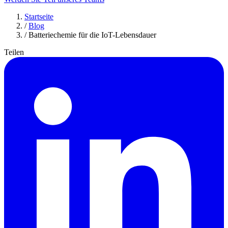
Startseite
/
Blog
/
Batteriechemie für die IoT-Lebensdauer
Teilen