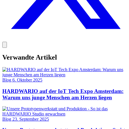
Verwandte Artikel
Blog
6. Oktober 2025
HARDWARIO auf der IoT Tech Expo Amsterdam:
Warum uns junge Menschen am Herzen liegen
Blog
23. September 2025