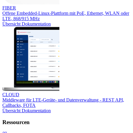
FIBER
Offene Embedded-Linux-Plattform mit PoE, Ethernet, WLAN oder
LTE, 868/915 MHz
Übersicht
Dokumentation
CLOUD
Middleware für LTE-Geräte- und Datenverwaltung - REST API,
Callbacks, FOTA
Übersicht
Dokumentation
Ressourcen