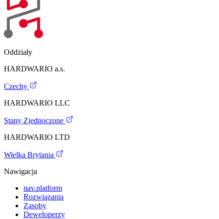
Oddziały
HARDWARIO a.s.
Czechy
HARDWARIO LLC
Stany Zjednoczone
HARDWARIO LTD
Wielka Brytania
Nawigacja
nav.platform
Rozwiązania
Zasoby
Deweloperzy