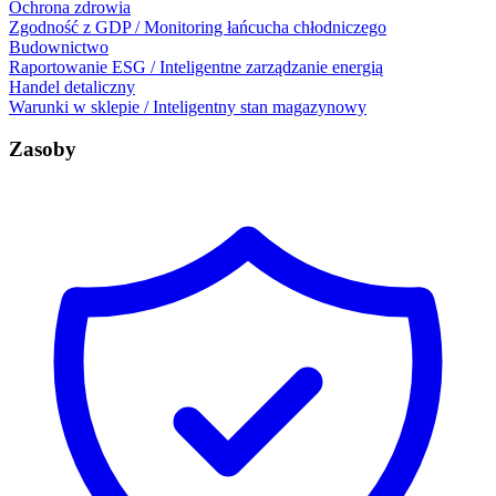
Ochrona zdrowia
Zgodność z GDP / Monitoring łańcucha chłodniczego
Budownictwo
Raportowanie ESG / Inteligentne zarządzanie energią
Handel detaliczny
Warunki w sklepie / Inteligentny stan magazynowy
Zasoby