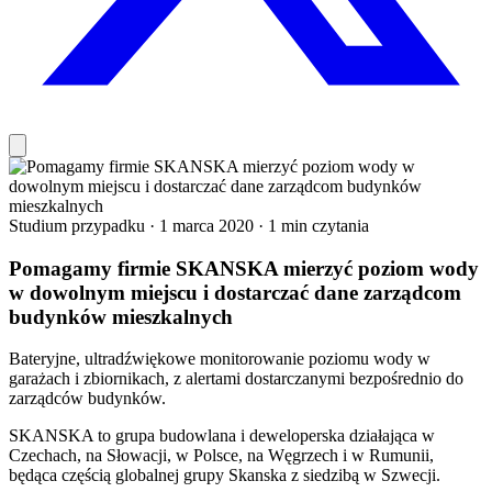
Studium przypadku
·
1 marca 2020
·
1 min czytania
Pomagamy firmie SKANSKA mierzyć poziom wody
w dowolnym miejscu i dostarczać dane zarządcom
budynków mieszkalnych
Bateryjne, ultradźwiękowe monitorowanie poziomu wody w
garażach i zbiornikach, z alertami dostarczanymi bezpośrednio do
zarządców budynków.
SKANSKA to grupa budowlana i deweloperska działająca w
Czechach, na Słowacji, w Polsce, na Węgrzech i w Rumunii,
będąca częścią globalnej grupy Skanska z siedzibą w Szwecji.