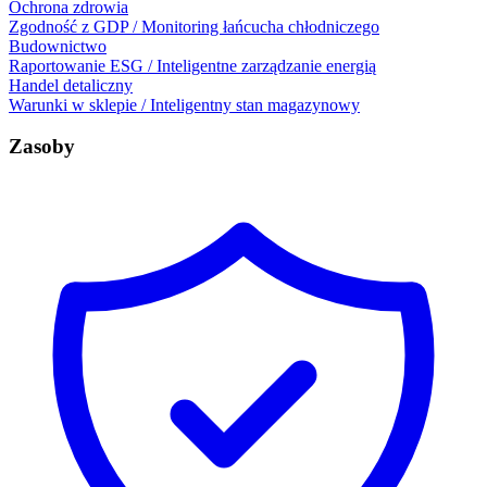
Ochrona zdrowia
Zgodność z GDP / Monitoring łańcucha chłodniczego
Budownictwo
Raportowanie ESG / Inteligentne zarządzanie energią
Handel detaliczny
Warunki w sklepie / Inteligentny stan magazynowy
Zasoby