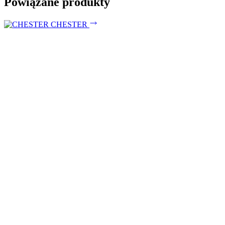
Powiązane produkty
CHESTER