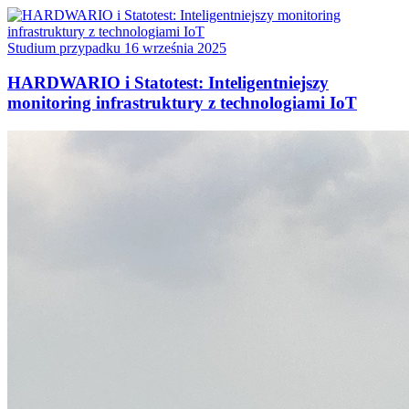
Studium przypadku
16 września 2025
HARDWARIO i Statotest: Inteligentniejszy
monitoring infrastruktury z technologiami IoT