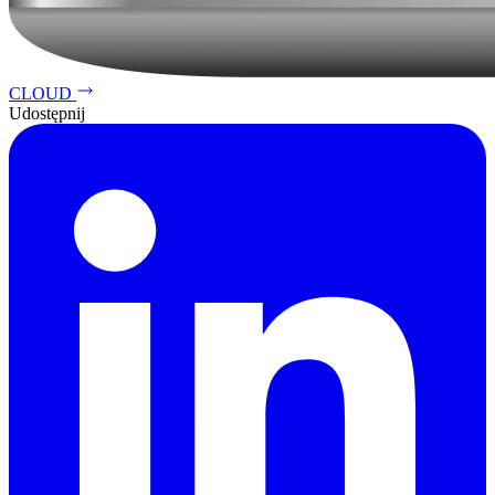
CLOUD
Udostępnij