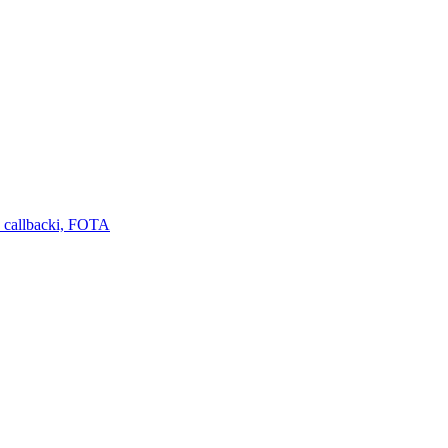
 callbacki, FOTA