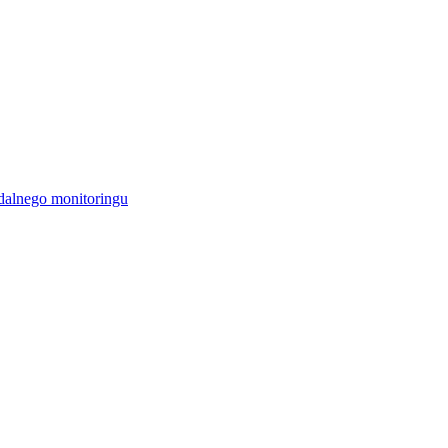
alnego monitoringu