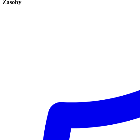
Zasoby