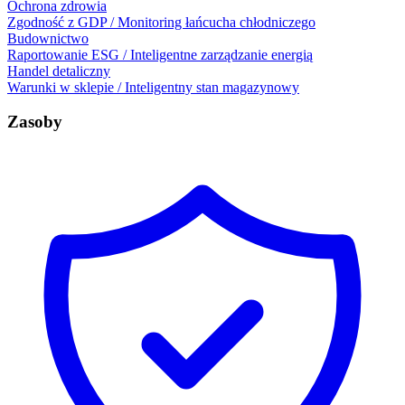
Ochrona zdrowia
Zgodność z GDP / Monitoring łańcucha chłodniczego
Budownictwo
Raportowanie ESG / Inteligentne zarządzanie energią
Handel detaliczny
Warunki w sklepie / Inteligentny stan magazynowy
Zasoby