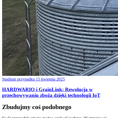
Studium przypadku
15 kwietnia 2025
HARDWARIO i GrainLink: Rewolucja w
przechowywaniu zboża dzięki technologii IoT
Zbudujmy coś podobnego