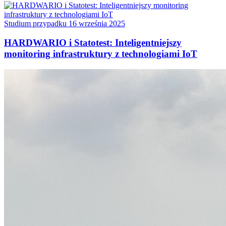
Studium przypadku
16 września 2025
HARDWARIO i Statotest: Inteligentniejszy
monitoring infrastruktury z technologiami IoT