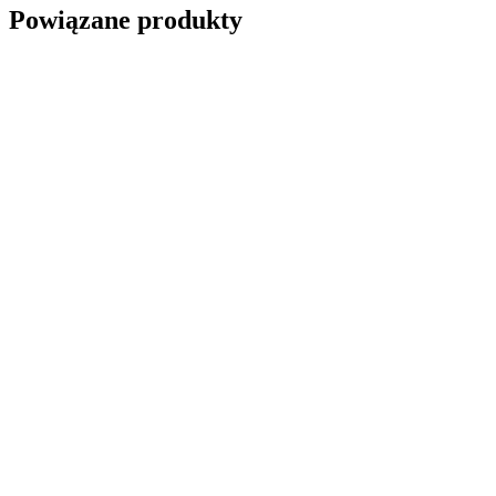
Powiązane produkty