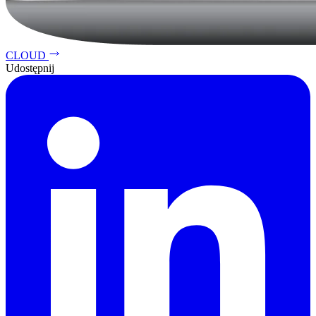
CLOUD
Udostępnij