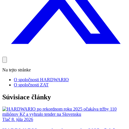
Na tejto stránke
O spoločnosti HARDWARIO
O spoločnosti ZAT
Súvisiace články
Tlač
8. júla 2026