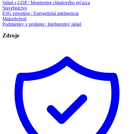
Súlad s GDP / Monitoring chladového reťazca
Stavebníctvo
ESG reporting / Energetická inteligencia
Maloobchod
Podmienky v predajni / Inteligentný sklad
Zdroje