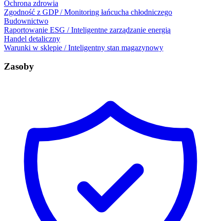
Ochrona zdrowia
Zgodność z GDP / Monitoring łańcucha chłodniczego
Budownictwo
Raportowanie ESG / Inteligentne zarządzanie energią
Handel detaliczny
Warunki w sklepie / Inteligentny stan magazynowy
Zasoby