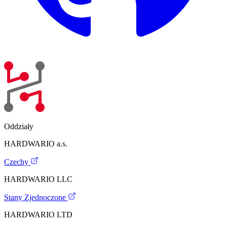
Oddziały
HARDWARIO a.s.
Czechy
HARDWARIO LLC
Stany Zjednoczone
HARDWARIO LTD