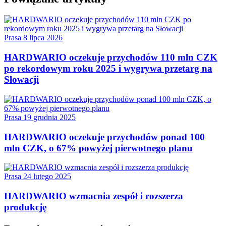
Prasa
8 lipca 2026
HARDWARIO oczekuje przychodów 110 mln CZK
po rekordowym roku 2025 i wygrywa przetarg na
Słowacji
Prasa
19 grudnia 2025
HARDWARIO oczekuje przychodów ponad 100
mln CZK, o 67% powyżej pierwotnego planu
Prasa
24 lutego 2025
HARDWARIO wzmacnia zespół i rozszerza
produkcję