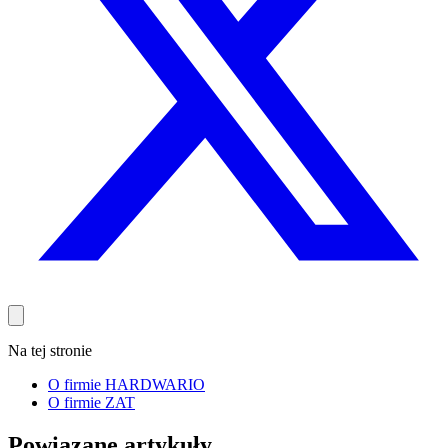
Na tej stronie
O firmie HARDWARIO
O firmie ZAT
Powiązane artykuły