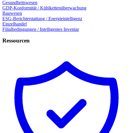
Gesundheitswesen
GDP-Konformität / Kühlkettenüberwachung
Bauwesen
ESG-Berichterstattung / Energieintelligenz
Einzelhandel
Filialbedingungen / Intelligentes Inventar
Ressourcen