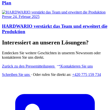
Plan
Presse
24. Februar 2025
HARDWARIO verstärkt das Team und erweitert die
Produktion
Interessiert an unseren Lösungen?
Entdecken Sie weitere Geschichten in unserem Newsroom oder
kontaktieren Sie uns direkt.
Zurück zu den Pressemitteilungen
Kontaktieren Sie uns
Schreiben Sie uns
·
Oder rufen Sie direkt an:
+420 775 159 734