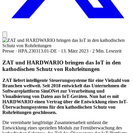
Presse
·
HPA.230313.01-DE
·
13. März 2023
·
2 Min. Lesezeit
ZAT und HARDWARIO bringen das IoT in den
kathodischen Schutz von Rohrleitungen
ZAT liefert intelligente Steuerungssysteme für eine Vielzahl von
Branchen weltweit. Seit 2018 entwickelt das Unternehmen die
Softwareplattform SimONet zur Verarbeitung und
Visualisierung von Daten aus IoT-Geräten. Nun hat es mit
HARDWARIO einen Vertrag über die Entwicklung eines IoT-
Überwachungssystems für den kathodischen Schutz von
Rohrleitungen geschlossen.
Die vereinbarte langfristige Zusammenarbeit umfasst die
Entwicklung eines speziellen Moduls zur Fernüberwachung des