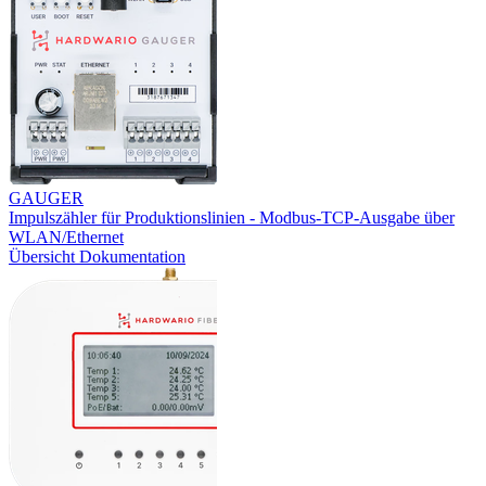
GAUGER
Impulszähler für Produktionslinien - Modbus-TCP-Ausgabe über
WLAN/Ethernet
Übersicht
Dokumentation