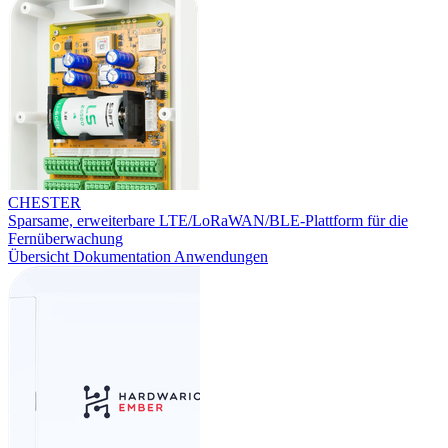
CHESTER
Sparsame, erweiterbare LTE/LoRaWAN/BLE-Plattform für die
Fernüberwachung
Übersicht
Dokumentation
Anwendungen