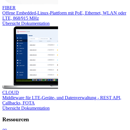
FIBER
Offene Embedded-Linux-Plattform mit PoE, Ethernet, WLAN oder
LTE, 868/915 MHz
Übersicht
Dokumentation
CLOUD
Middleware für LTE-Geräte- und Datenverwaltung - REST API,
Callbacks, FOTA
Übersicht
Dokumentation
Ressourcen