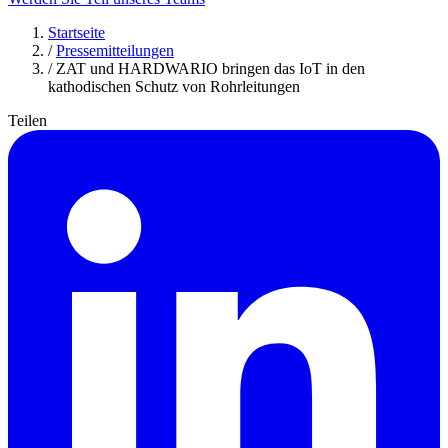
Startseite
/
Pressemitteilungen
/
ZAT und HARDWARIO bringen das IoT in den
kathodischen Schutz von Rohrleitungen
Teilen