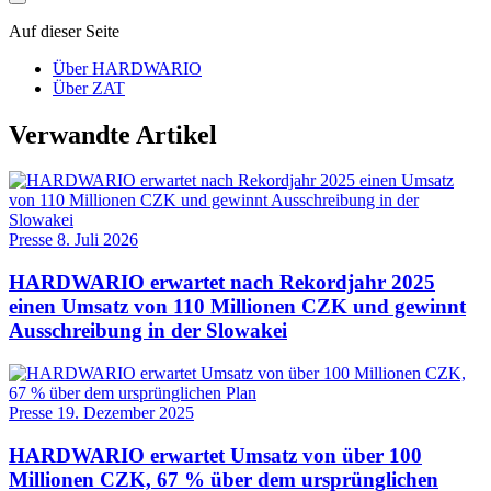
Auf dieser Seite
Über HARDWARIO
Über ZAT
Verwandte Artikel
Presse
8. Juli 2026
HARDWARIO erwartet nach Rekordjahr 2025
einen Umsatz von 110 Millionen CZK und gewinnt
Ausschreibung in der Slowakei
Presse
19. Dezember 2025
HARDWARIO erwartet Umsatz von über 100
Millionen CZK, 67 % über dem ursprünglichen