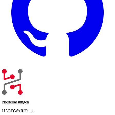
Niederlassungen
HARDWARIO a.s.