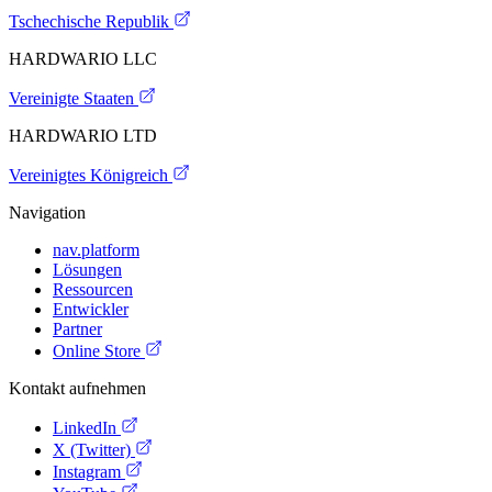
Tschechische Republik
HARDWARIO LLC
Vereinigte Staaten
HARDWARIO LTD
Vereinigtes Königreich
Navigation
nav.platform
Lösungen
Ressourcen
Entwickler
Partner
Online Store
Kontakt aufnehmen
LinkedIn
X (Twitter)
Instagram