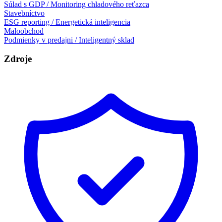
Súlad s GDP / Monitoring chladového reťazca
Stavebníctvo
ESG reporting / Energetická inteligencia
Maloobchod
Podmienky v predajni / Inteligentný sklad
Zdroje