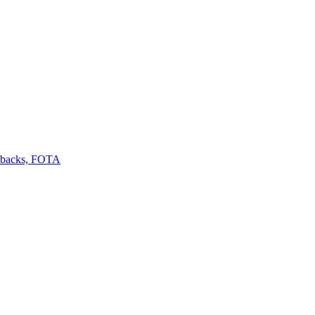
llbacks, FOTA