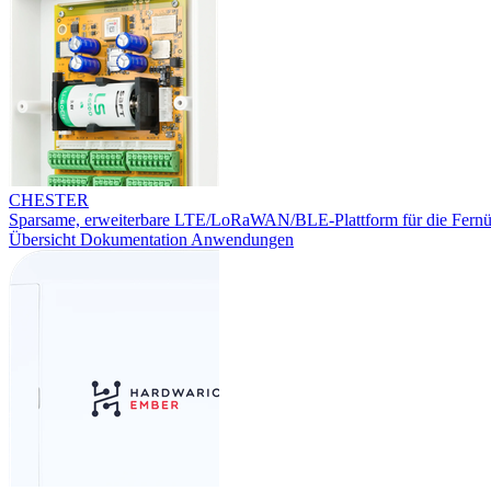
CHESTER
Sparsame, erweiterbare LTE/LoRaWAN/BLE-Plattform für die Fern
Übersicht
Dokumentation
Anwendungen