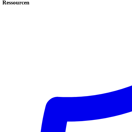
Ressourcen