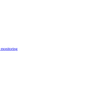
 monitoring