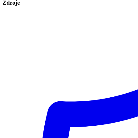
Zdroje