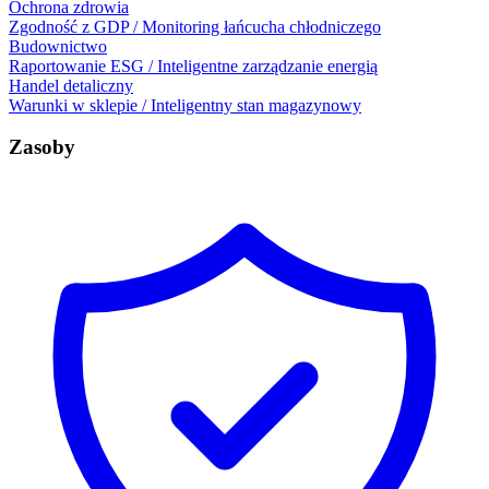
Ochrona zdrowia
Zgodność z GDP / Monitoring łańcucha chłodniczego
Budownictwo
Raportowanie ESG / Inteligentne zarządzanie energią
Handel detaliczny
Warunki w sklepie / Inteligentny stan magazynowy
Zasoby