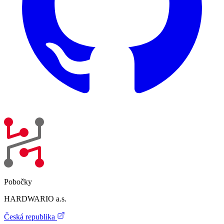
Pobočky
HARDWARIO a.s.
Česká republika