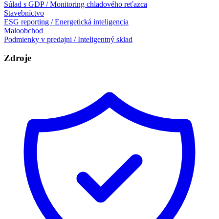
Súlad s GDP / Monitoring chladového reťazca
Stavebníctvo
ESG reporting / Energetická inteligencia
Maloobchod
Podmienky v predajni / Inteligentný sklad
Zdroje