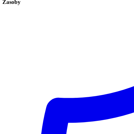
Zasoby