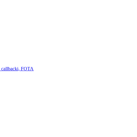
 callbacki, FOTA