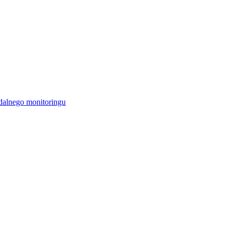
alnego monitoringu