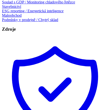
Soulad s GDP / Monitoring chladového řetězce
Stavebnictví
ESG reporting / Energetická inteligence
Maloobchod
Podmínky v prodejně / Chytrý sklad
Zdroje