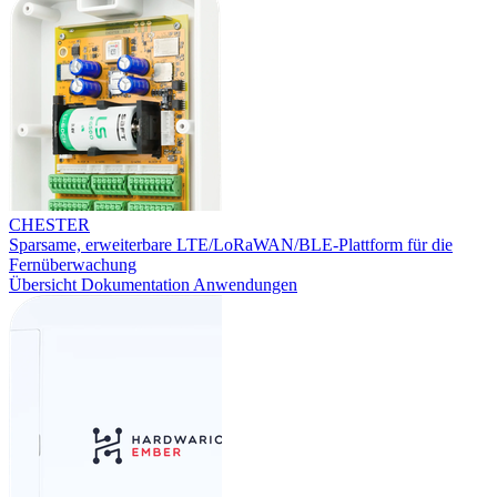
CHESTER
Sparsame, erweiterbare LTE/LoRaWAN/BLE-Plattform für die
Fernüberwachung
Übersicht
Dokumentation
Anwendungen