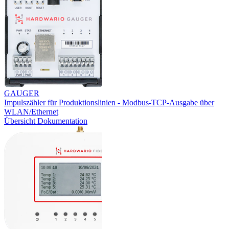
GAUGER
Impulszähler für Produktionslinien - Modbus-TCP-Ausgabe über
WLAN/Ethernet
Übersicht
Dokumentation