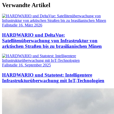
Verwandte Artikel
Fallstudie
16. März 2026
HARDWARIO und DeltaVue:
Satellitenüberwachung von Infrastruktur von
arktischen Straßen bis zu brasilianischen Minen
Fallstudie
16. September 2025
HARDWARIO und Statotest: Intelligentere
Infrastrukturüberwachung mit IoT-Technologien