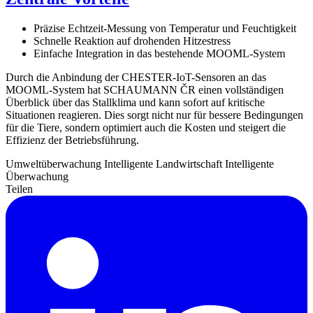
Präzise Echtzeit-Messung von Temperatur und Feuchtigkeit
Schnelle Reaktion auf drohenden Hitzestress
Einfache Integration in das bestehende MOOML-System
Durch die Anbindung der CHESTER-IoT-Sensoren an das
MOOML-System hat SCHAUMANN ČR einen vollständigen
Überblick über das Stallklima und kann sofort auf kritische
Situationen reagieren. Dies sorgt nicht nur für bessere Bedingungen
für die Tiere, sondern optimiert auch die Kosten und steigert die
Effizienz der Betriebsführung.
Umweltüberwachung
Intelligente Landwirtschaft
Intelligente
Überwachung
Teilen