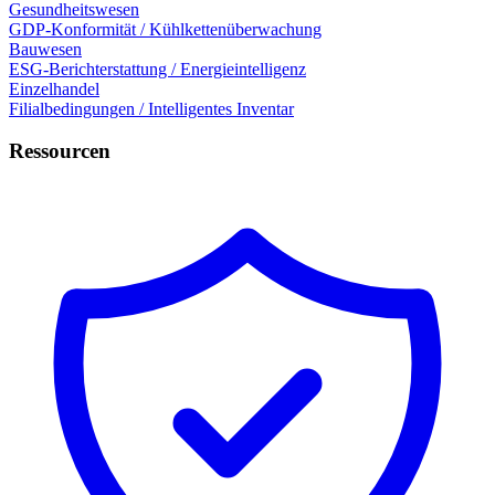
Gesundheitswesen
GDP-Konformität / Kühlkettenüberwachung
Bauwesen
ESG-Berichterstattung / Energieintelligenz
Einzelhandel
Filialbedingungen / Intelligentes Inventar
Ressourcen