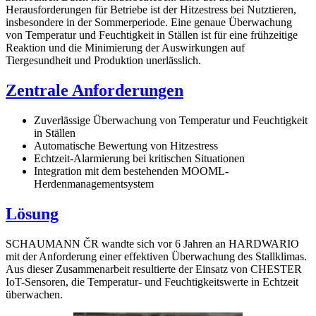
Herausforderungen für Betriebe ist der Hitzestress bei Nutztieren,
insbesondere in der Sommerperiode. Eine genaue Überwachung
von Temperatur und Feuchtigkeit in Ställen ist für eine frühzeitige
Reaktion und die Minimierung der Auswirkungen auf
Tiergesundheit und Produktion unerlässlich.
Zentrale Anforderungen
Zuverlässige Überwachung von Temperatur und Feuchtigkeit
in Ställen
Automatische Bewertung von Hitzestress
Echtzeit-Alarmierung bei kritischen Situationen
Integration mit dem bestehenden MOOML-
Herdenmanagementsystem
Lösung
SCHAUMANN ČR wandte sich vor 6 Jahren an HARDWARIO
mit der Anforderung einer effektiven Überwachung des Stallklimas.
Aus dieser Zusammenarbeit resultierte der Einsatz von CHESTER
IoT-Sensoren, die Temperatur- und Feuchtigkeitswerte in Echtzeit
überwachen.