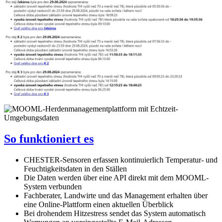
So funktioniert es
CHESTER-Sensoren erfassen kontinuierlich Temperatur- und
Feuchtigkeitsdaten in den Ställen
Die Daten werden über eine API direkt mit dem MOOML-
System verbunden
Fachberater, Landwirte und das Management erhalten über
eine Online-Plattform einen aktuellen Überblick
Bei drohendem Hitzestress sendet das System automatisch