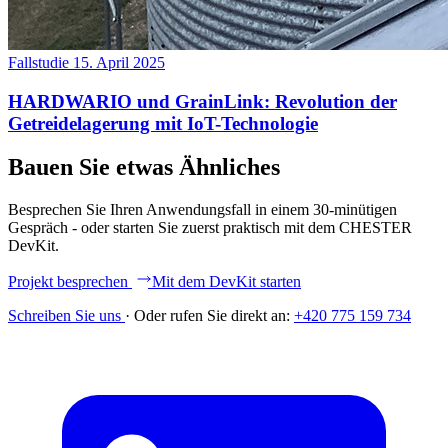
Fallstudie
15. April 2025
HARDWARIO und GrainLink: Revolution der
Getreidelagerung mit IoT-Technologie
Bauen Sie etwas Ähnliches
Besprechen Sie Ihren Anwendungsfall in einem 30-minütigen
Gespräch - oder starten Sie zuerst praktisch mit dem CHESTER
DevKit.
Projekt besprechen
Mit dem DevKit starten
Schreiben Sie uns
·
Oder rufen Sie direkt an:
+420 775 159 734