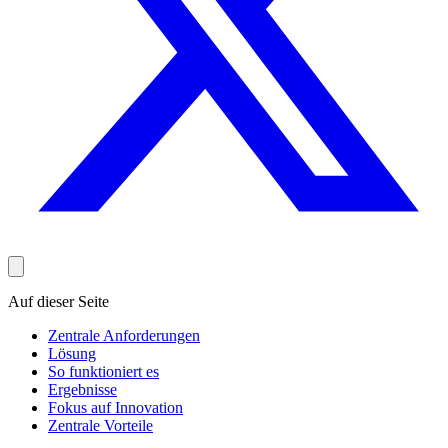
Auf dieser Seite
Zentrale Anforderungen
Lösung
So funktioniert es
Ergebnisse
Fokus auf Innovation
Zentrale Vorteile