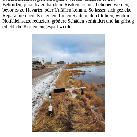
Behörden, proaktiv zu handeln. Risiken können behoben werden,
bevor es zu Havarien oder Unfällen kommt. So lassen sich gezielte
Reparaturen bereits in einem frühen Stadium durchführen, wodurch
Notfalleinsätze reduziert, größere Schäden verhindert und langfristig
erhebliche Kosten eingespart werden.