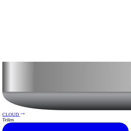
CLOUD
Teilen