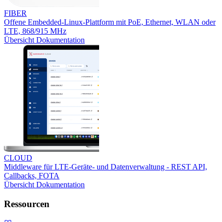
FIBER
Offene Embedded-Linux-Plattform mit PoE, Ethernet, WLAN oder
LTE, 868/915 MHz
Übersicht
Dokumentation
CLOUD
Middleware für LTE-Geräte- und Datenverwaltung - REST API,
Callbacks, FOTA
Übersicht
Dokumentation
Ressourcen