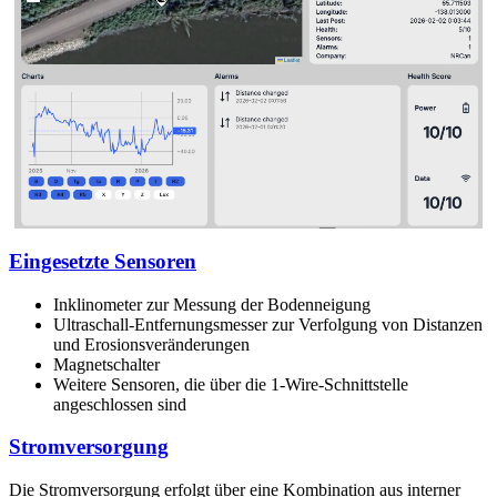
Eingesetzte Sensoren
Inklinometer zur Messung der Bodenneigung
Ultraschall-Entfernungsmesser zur Verfolgung von Distanzen
und Erosionsveränderungen
Magnetschalter
Weitere Sensoren, die über die 1-Wire-Schnittstelle
angeschlossen sind
Stromversorgung
Die Stromversorgung erfolgt über eine Kombination aus interner