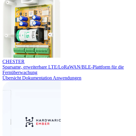
CHESTER
Sparsame, erweiterbare LTE/LoRaWAN/BLE-Plattform für die
Fernüberwachung
Übersicht
Dokumentation
Anwendungen