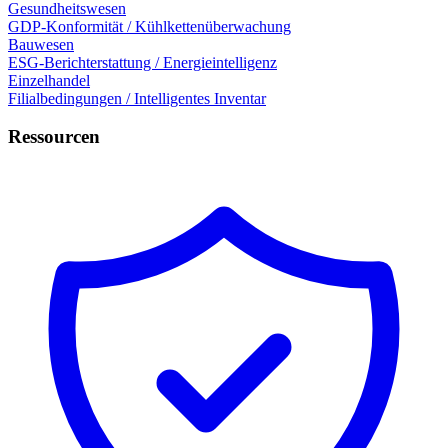
Gesundheitswesen
GDP-Konformität / Kühlkettenüberwachung
Bauwesen
ESG-Berichterstattung / Energieintelligenz
Einzelhandel
Filialbedingungen / Intelligentes Inventar
Ressourcen