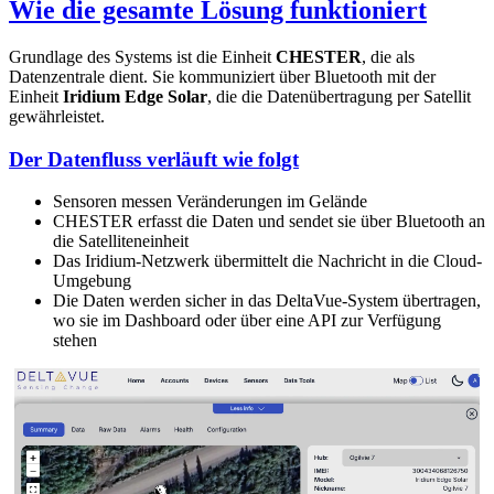
Wie die gesamte Lösung funktioniert
Grundlage des Systems ist die Einheit
CHESTER
, die als
Datenzentrale dient. Sie kommuniziert über Bluetooth mit der
Einheit
Iridium Edge Solar
, die die Datenübertragung per Satellit
gewährleistet.
Der Datenfluss verläuft wie folgt
Sensoren messen Veränderungen im Gelände
CHESTER erfasst die Daten und sendet sie über Bluetooth an
die Satelliteneinheit
Das Iridium-Netzwerk übermittelt die Nachricht in die Cloud-
Umgebung
Die Daten werden sicher in das DeltaVue-System übertragen,
wo sie im Dashboard oder über eine API zur Verfügung
stehen