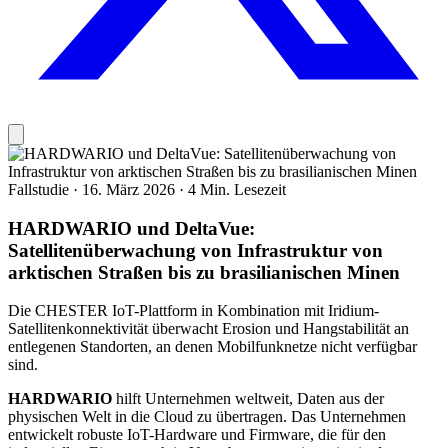
Fallstudie
·
16. März 2026
·
4 Min. Lesezeit
HARDWARIO und DeltaVue:
Satellitenüberwachung von Infrastruktur von
arktischen Straßen bis zu brasilianischen Minen
Die CHESTER IoT-Plattform in Kombination mit Iridium-
Satellitenkonnektivität überwacht Erosion und Hangstabilität an
entlegenen Standorten, an denen Mobilfunknetze nicht verfügbar
sind.
HARDWARIO
hilft Unternehmen weltweit, Daten aus der
physischen Welt in die Cloud zu übertragen. Das Unternehmen
entwickelt robuste IoT-Hardware und Firmware, die für den