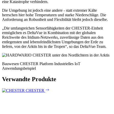
eine Katastrophe verhindern.
Die Umgebung ist jedoch eine andere - statt extremer Kälte
herrschen hier hohe Temperaturen und starke Niederschläge. Die
Anforderung an Robustheit und Flexibilität bleibt jedoch dieselbe.
„Die umfangreichen Sensorfähigkeiten der CHESTER-Einheit
ermöglichen es DeltaVue in Kombination mit der globalen
Reichweite des Iridium-Netzwerks, zuverlässige Daten aus den
entlegensten und lebensfeindlichsten Umgebungen der Erde zu
liefern, von der Arktis bis in die Tropen“, so das DeltaVue-Team.
Bauwesen
CHESTER Platform
Industrielles IoT
Anwendungsbeispiel
Verwandte Produkte
CHESTER