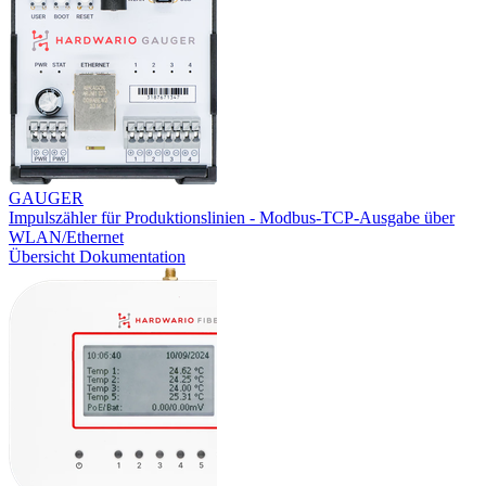
GAUGER
Impulszähler für Produktionslinien - Modbus-TCP-Ausgabe über
WLAN/Ethernet
Übersicht
Dokumentation