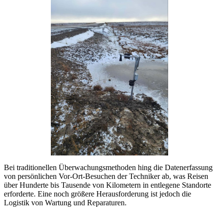
Bei traditionellen Überwachungsmethoden hing die Datenerfassung
von persönlichen Vor-Ort-Besuchen der Techniker ab, was Reisen
über Hunderte bis Tausende von Kilometern in entlegene Standorte
erforderte. Eine noch größere Herausforderung ist jedoch die
Logistik von Wartung und Reparaturen.