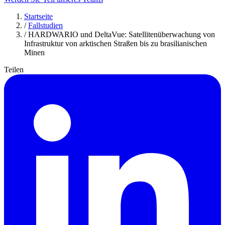
Startseite
/
Fallstudien
/
HARDWARIO und DeltaVue: Satellitenüberwachung von
Infrastruktur von arktischen Straßen bis zu brasilianischen
Minen
Teilen