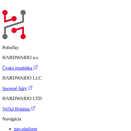
Pobočky
HARDWARIO a.s.
Česká republika
HARDWARIO LLC
Spojené štáty
HARDWARIO LTD
Veľká Británia
Navigácia
nav.platform