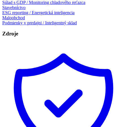
Súlad s GDP / Monitoring chladového reťazca
Stavebníctvo
ESG reporting / Energetická inteligencia
Maloobchod
Podmienky v predajni / Inteligentný sklad
Zdroje