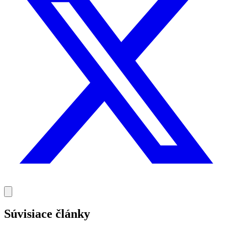
Súvisiace články