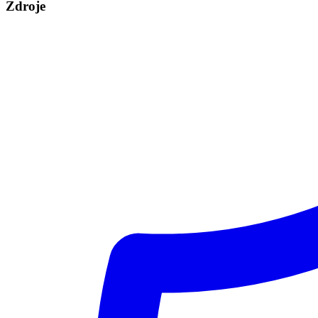
Zdroje