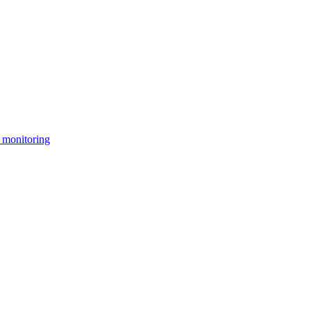
 monitoring