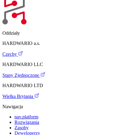
Oddziały
HARDWARIO a.s.
Czechy
HARDWARIO LLC
Stany Zjednoczone
HARDWARIO LTD
Wielka Brytania
Nawigacja
nav.platform
Rozwiązania
Zasoby
Deweloperzy