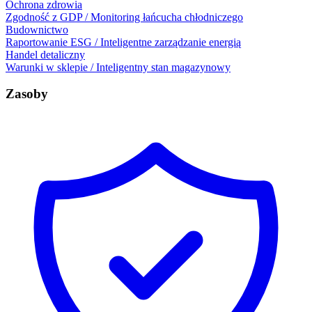
Ochrona zdrowia
Zgodność z GDP / Monitoring łańcucha chłodniczego
Budownictwo
Raportowanie ESG / Inteligentne zarządzanie energią
Handel detaliczny
Warunki w sklepie / Inteligentny stan magazynowy
Zasoby