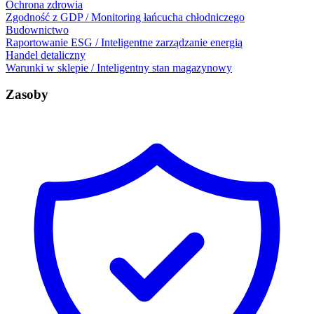
Ochrona zdrowia
Zgodność z GDP / Monitoring łańcucha chłodniczego
Budownictwo
Raportowanie ESG / Inteligentne zarządzanie energią
Handel detaliczny
Warunki w sklepie / Inteligentny stan magazynowy
Zasoby