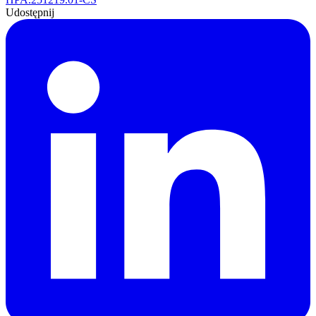
Udostępnij