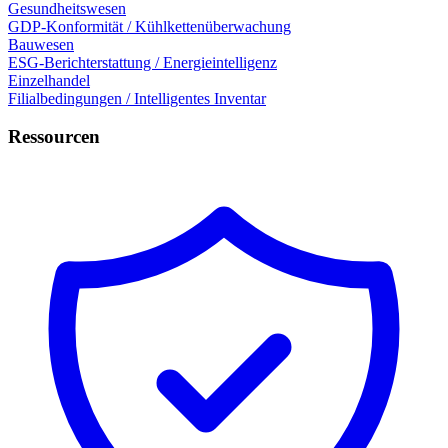
Gesundheitswesen
GDP-Konformität / Kühlkettenüberwachung
Bauwesen
ESG-Berichterstattung / Energieintelligenz
Einzelhandel
Filialbedingungen / Intelligentes Inventar
Ressourcen