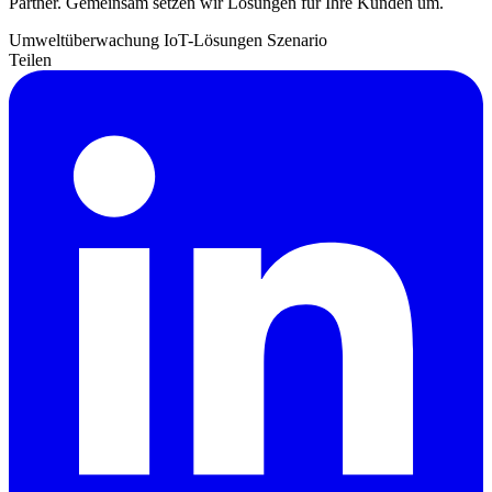
Partner. Gemeinsam setzen wir Lösungen für Ihre Kunden um.
Umweltüberwachung
IoT-Lösungen
Szenario
Teilen