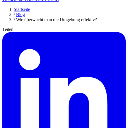
Startseite
/
Blog
/
Wie überwacht man die Umgebung effektiv?
Teilen