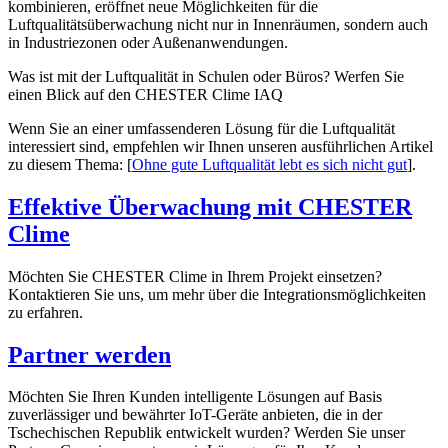
kombinieren, eröffnet neue Möglichkeiten für die
Luftqualitätsüberwachung nicht nur in Innenräumen, sondern auch
in Industriezonen oder Außenanwendungen.
Was ist mit der Luftqualität in Schulen oder Büros? Werfen Sie
einen Blick auf den CHESTER Clime IAQ
Wenn Sie an einer umfassenderen Lösung für die Luftqualität
interessiert sind, empfehlen wir Ihnen unseren ausführlichen Artikel
zu diesem Thema: [
Ohne gute Luftqualität lebt es sich nicht gut
].
Effektive Überwachung mit CHESTER
Clime
Möchten Sie CHESTER Clime in Ihrem Projekt einsetzen?
Kontaktieren Sie uns, um mehr über die Integrationsmöglichkeiten
zu erfahren.
Partner werden
Möchten Sie Ihren Kunden intelligente Lösungen auf Basis
zuverlässiger und bewährter IoT-Geräte anbieten, die in der
Tschechischen Republik entwickelt wurden? Werden Sie unser