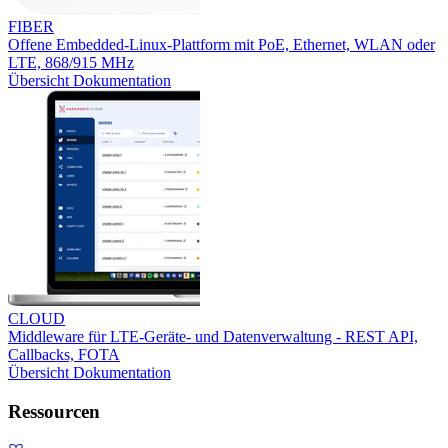
FIBER
Offene Embedded-Linux-Plattform mit PoE, Ethernet, WLAN oder
LTE, 868/915 MHz
Übersicht
Dokumentation
CLOUD
Middleware für LTE-Geräte- und Datenverwaltung - REST API,
Callbacks, FOTA
Übersicht
Dokumentation
Ressourcen