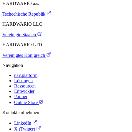
HARDWARIO a.s.
Tschechische Republik
HARDWARIO LLC
Vereinigte Staaten
HARDWARIO LTD
Vereinigtes Königreich
Navigation
nav.platform
Lösungen
Ressourcen
Entwickler
Partner
Online Store
Kontakt aufnehmen
LinkedIn
X (Twitter)