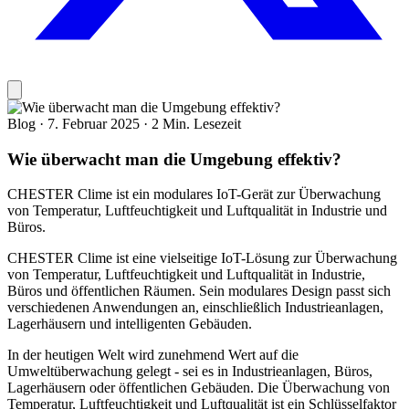
Blog
·
7. Februar 2025
·
2 Min. Lesezeit
Wie überwacht man die Umgebung effektiv?
CHESTER Clime ist ein modulares IoT-Gerät zur Überwachung
von Temperatur, Luftfeuchtigkeit und Luftqualität in Industrie und
Büros.
CHESTER Clime ist eine vielseitige IoT-Lösung zur Überwachung
von Temperatur, Luftfeuchtigkeit und Luftqualität in Industrie,
Büros und öffentlichen Räumen. Sein modulares Design passt sich
verschiedenen Anwendungen an, einschließlich Industrieanlagen,
Lagerhäusern und intelligenten Gebäuden.
In der heutigen Welt wird zunehmend Wert auf die
Umweltüberwachung gelegt - sei es in Industrieanlagen, Büros,
Lagerhäusern oder öffentlichen Gebäuden. Die Überwachung von
Temperatur, Luftfeuchtigkeit und Luftqualität ist ein Schlüsselfaktor