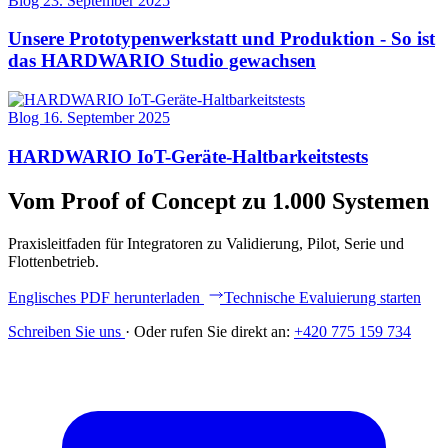
Blog
23. September 2025
Unsere Prototypenwerkstatt und Produktion - So ist
das HARDWARIO Studio gewachsen
Blog
16. September 2025
HARDWARIO IoT-Geräte-Haltbarkeitstests
Vom Proof of Concept zu 1.000 Systemen
Praxisleitfaden für Integratoren zu Validierung, Pilot, Serie und
Flottenbetrieb.
Englisches PDF herunterladen
Technische Evaluierung starten
Schreiben Sie uns
·
Oder rufen Sie direkt an:
+420 775 159 734