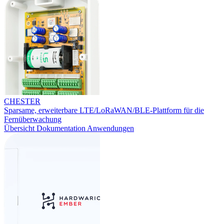
CHESTER
Sparsame, erweiterbare LTE/LoRaWAN/BLE-Plattform für die
Fernüberwachung
Übersicht
Dokumentation
Anwendungen