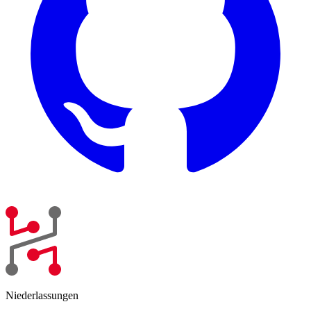
Niederlassungen