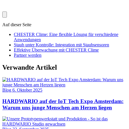
Auf dieser Seite
CHESTER Clime: Eine flexible Lösung für verschiedene
Anwendungen
Staub unter Kontrolle: Integration mit Staubsensoren
Effektive Überwachung mit CHESTER Clime
Partner werden
Verwandte Artikel
Blog
6. Oktober 2025
HARDWARIO auf der IoT Tech Expo Amsterdam:
Warum uns junge Menschen am Herzen liegen