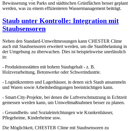
Bewässerung von Parks und städtischen Grünflächen besser geplant
werden, was zu einem effizienteren Wassermanagement beiträgt.
Staub unter Kontrolle: Integration mit
Staubsensoren
Neben den Standard-Umweltmessungen kann CHESTER Clime
auch mit Staubsensoren erweitert werden, um die Staubbelastung in
der Umgebung zu überwachen. Dies ist beispielsweise unerlässlich
in:
- Produktionsstätten mit hohem Staubgehalt - z. B.
Holzverarbeitung, Betonwerke oder Schwerindustrie.
- Logistikzentren und Lagerhäuser, in denen sich Staub ansammeln
und Waren sowie Arbeitsbedingungen beeinträchtigen kann.
- Smart-City-Projekte, bei denen die Luftverschmutzung in Echtzeit
gemessen werden kann, um Umweltmaßnahmen besser zu planen.
- Gesundheits- und Sozialeinrichtungen wie Krankenhäuser,
Pflegeheime, Kinderheime usw.
Die Möglichkeit, CHESTER Clime mit Staubsensoren zu