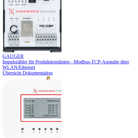
GAUGER
Impulszähler für Produktionslinien - Modbus-TCP-Ausgabe über
WLAN/Ethernet
Übersicht
Dokumentation