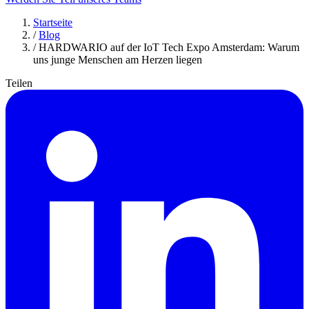
Startseite
/
Blog
/
HARDWARIO auf der IoT Tech Expo Amsterdam: Warum
uns junge Menschen am Herzen liegen
Teilen