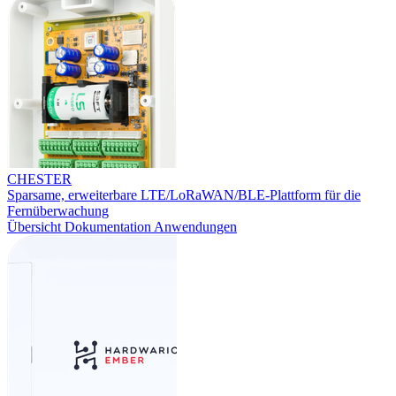
CHESTER
Sparsame, erweiterbare LTE/LoRaWAN/BLE-Plattform für die
Fernüberwachung
Übersicht
Dokumentation
Anwendungen