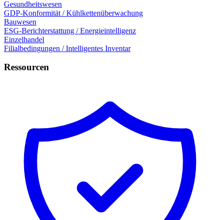
Gesundheitswesen
GDP-Konformität / Kühlkettenüberwachung
Bauwesen
ESG-Berichterstattung / Energieintelligenz
Einzelhandel
Filialbedingungen / Intelligentes Inventar
Ressourcen