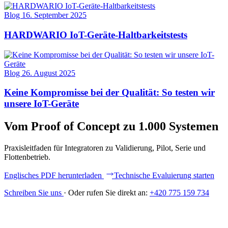
Blog
16. September 2025
HARDWARIO IoT-Geräte-Haltbarkeitstests
Blog
26. August 2025
Keine Kompromisse bei der Qualität: So testen wir
unsere IoT-Geräte
Vom Proof of Concept zu 1.000 Systemen
Praxisleitfaden für Integratoren zu Validierung, Pilot, Serie und
Flottenbetrieb.
Englisches PDF herunterladen
Technische Evaluierung starten
Schreiben Sie uns
·
Oder rufen Sie direkt an:
+420 775 159 734