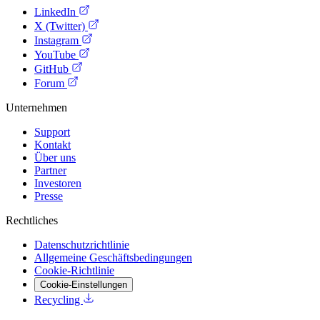
LinkedIn
X (Twitter)
Instagram
YouTube
GitHub
Forum
Unternehmen
Support
Kontakt
Über uns
Partner
Investoren
Presse
Rechtliches
Datenschutzrichtlinie
Allgemeine Geschäftsbedingungen
Cookie-Richtlinie
Cookie-Einstellungen
Recycling