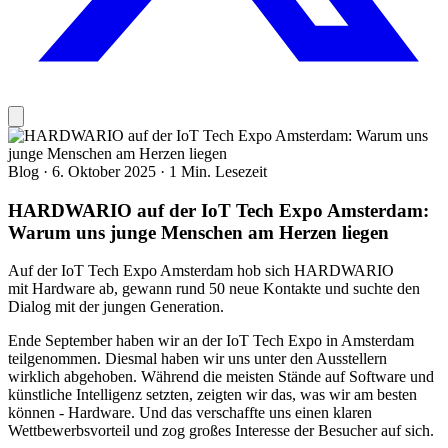
Blog
·
6. Oktober 2025
·
1 Min. Lesezeit
HARDWARIO auf der IoT Tech Expo Amsterdam:
Warum uns junge Menschen am Herzen liegen
Auf der IoT Tech Expo Amsterdam hob sich HARDWARIO
mit Hardware ab, gewann rund 50 neue Kontakte und suchte den
Dialog mit der jungen Generation.
Ende September haben wir an der IoT Tech Expo in Amsterdam
teilgenommen. Diesmal haben wir uns unter den Ausstellern
wirklich abgehoben. Während die meisten Stände auf Software und
künstliche Intelligenz setzten, zeigten wir das, was wir am besten
können - Hardware. Und das verschaffte uns einen klaren
Wettbewerbsvorteil und zog großes Interesse der Besucher auf sich.