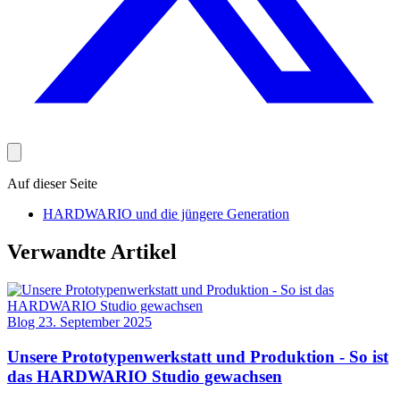
Auf dieser Seite
HARDWARIO und die jüngere Generation
Verwandte Artikel
Blog
23. September 2025
Unsere Prototypenwerkstatt und Produktion - So ist
das HARDWARIO Studio gewachsen