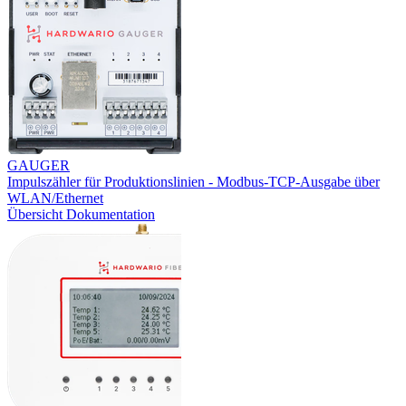
GAUGER
Impulszähler für Produktionslinien - Modbus-TCP-Ausgabe über
WLAN/Ethernet
Übersicht
Dokumentation