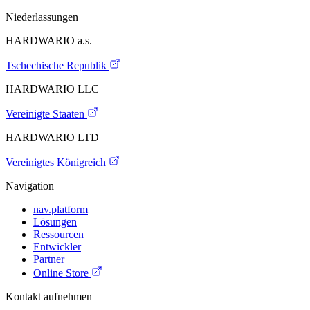
Niederlassungen
HARDWARIO a.s.
Tschechische Republik
HARDWARIO LLC
Vereinigte Staaten
HARDWARIO LTD
Vereinigtes Königreich
Navigation
nav.platform
Lösungen
Ressourcen
Entwickler
Partner
Online Store
Kontakt aufnehmen