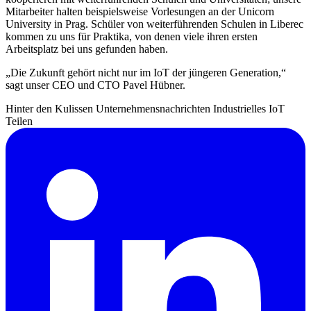
Mitarbeiter halten beispielsweise Vorlesungen an der Unicorn
University in Prag. Schüler von weiterführenden Schulen in Liberec
kommen zu uns für Praktika, von denen viele ihren ersten
Arbeitsplatz bei uns gefunden haben.
„Die Zukunft gehört nicht nur im IoT der jüngeren Generation,“
sagt unser CEO und CTO Pavel Hübner.
Hinter den Kulissen
Unternehmensnachrichten
Industrielles IoT
Teilen