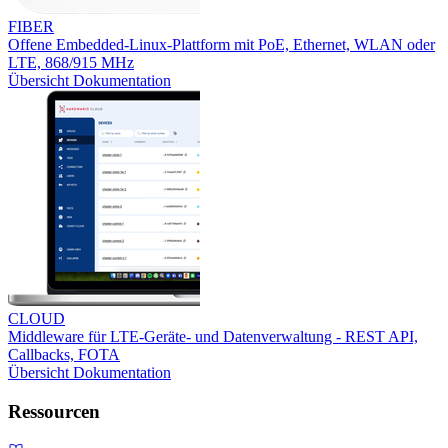
FIBER
Offene Embedded-Linux-Plattform mit PoE, Ethernet, WLAN oder
LTE, 868/915 MHz
Übersicht
Dokumentation
CLOUD
Middleware für LTE-Geräte- und Datenverwaltung - REST API,
Callbacks, FOTA
Übersicht
Dokumentation
Ressourcen