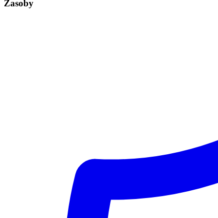
Zasoby