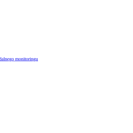
alnego monitoringu