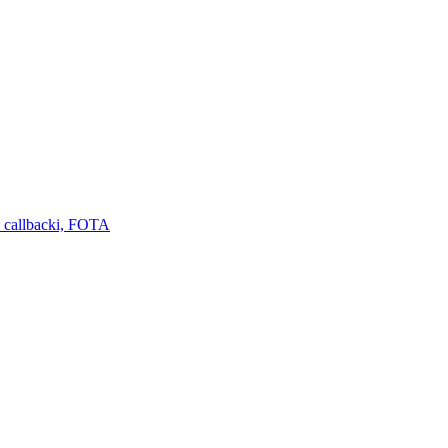
 callbacki, FOTA