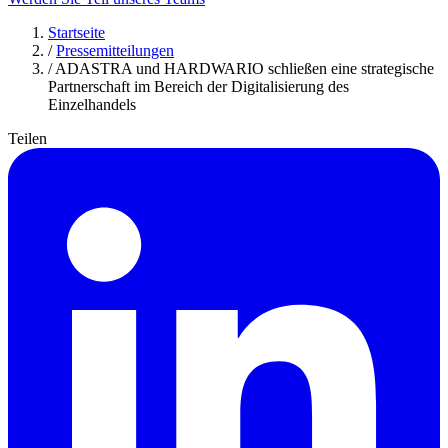
Startseite
/
Pressemitteilungen
/
ADASTRA und HARDWARIO schließen eine strategische
Partnerschaft im Bereich der Digitalisierung des
Einzelhandels
Teilen