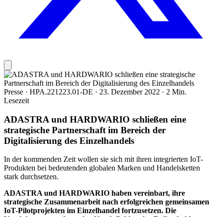
Presse
·
HPA.221223.01-DE
·
23. Dezember 2022
·
2 Min.
Lesezeit
ADASTRA und HARDWARIO schließen eine
strategische Partnerschaft im Bereich der
Digitalisierung des Einzelhandels
In der kommenden Zeit wollen sie sich mit ihren integrierten IoT-
Produkten bei bedeutenden globalen Marken und Handelsketten
stark durchsetzen.
ADASTRA und HARDWARIO haben vereinbart, ihre
strategische Zusammenarbeit nach erfolgreichen gemeinsamen
IoT-Pilotprojekten im Einzelhandel fortzusetzen. Die