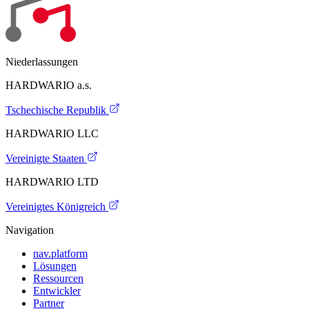
Niederlassungen
HARDWARIO a.s.
Tschechische Republik
HARDWARIO LLC
Vereinigte Staaten
HARDWARIO LTD
Vereinigtes Königreich
Navigation
nav.platform
Lösungen
Ressourcen
Entwickler
Partner