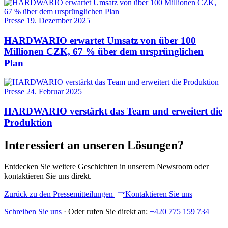
Presse
19. Dezember 2025
HARDWARIO erwartet Umsatz von über 100
Millionen CZK, 67 % über dem ursprünglichen
Plan
Presse
24. Februar 2025
HARDWARIO verstärkt das Team und erweitert die
Produktion
Interessiert an unseren Lösungen?
Entdecken Sie weitere Geschichten in unserem Newsroom oder
kontaktieren Sie uns direkt.
Zurück zu den Pressemitteilungen
Kontaktieren Sie uns
Schreiben Sie uns
·
Oder rufen Sie direkt an:
+420 775 159 734