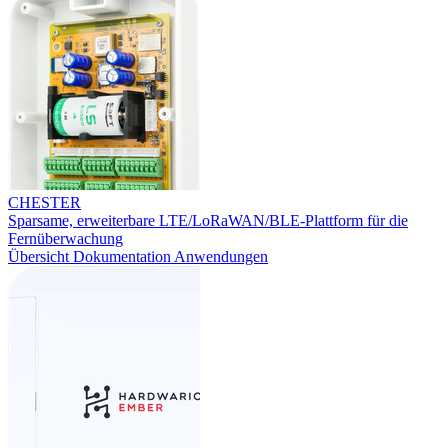
CHESTER
Sparsame, erweiterbare LTE/LoRaWAN/BLE-Plattform für die
Fernüberwachung
Übersicht
Dokumentation
Anwendungen