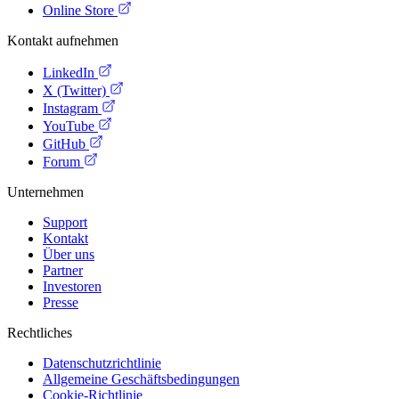
Online Store
Kontakt aufnehmen
LinkedIn
X (Twitter)
Instagram
YouTube
GitHub
Forum
Unternehmen
Support
Kontakt
Über uns
Partner
Investoren
Presse
Rechtliches
Datenschutzrichtlinie
Allgemeine Geschäftsbedingungen
Cookie-Richtlinie