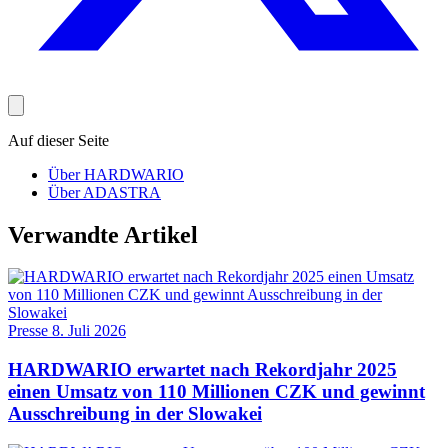
Auf dieser Seite
Über HARDWARIO
Über ADASTRA
Verwandte Artikel
Presse
8. Juli 2026
HARDWARIO erwartet nach Rekordjahr 2025
einen Umsatz von 110 Millionen CZK und gewinnt
Ausschreibung in der Slowakei