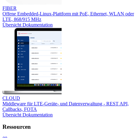
FIBER
Offene Embedded-Linux-Plattform mit PoE, Ethernet, WLAN oder
LTE, 868/915 MHz
Übersicht
Dokumentation
CLOUD
Middleware für LTE-Geräte- und Datenverwaltung - REST API,
Callbacks, FOTA
Übersicht
Dokumentation
Ressourcen