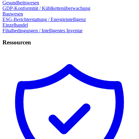
Gesundheitswesen
GDP-Konformität / Kühlkettenüberwachung
Bauwesen
ESG-Berichterstattung / Energieintelligenz
Einzelhandel
Filialbedingungen / Intelligentes Inventar
Ressourcen