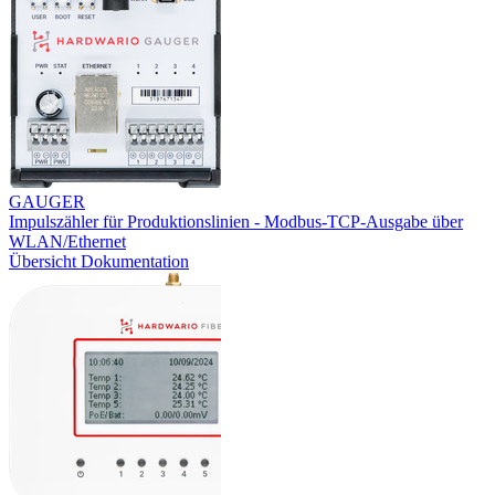
GAUGER
Impulszähler für Produktionslinien - Modbus-TCP-Ausgabe über
WLAN/Ethernet
Übersicht
Dokumentation