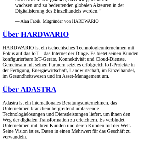
wachsen und zu bedeutenden globalen Akteuren in der
Digitalisierung des Einzelhandels werden.“
— Alan Fabik, Mitgründer von HARDWARIO
Über HARDWARIO
HARDWARIO ist ein tschechisches Technologieunternehmen mit
Fokus auf das IoT – das Internet der Dinge. Es bietet seinen Kunden
konfigurierbare IoT-Geräte, Konnektivität und Cloud-Dienste.
Gemeinsam mit seinen Partnern setzt es erfolgreich IoT-Projekte in
der Fertigung, Energiewirtschaft, Landwirtschaft, im Einzelhandel,
im Gesundheitswesen und im Asset-Management um.
Über ADASTRA
Adastra ist ein internationales Beratungsunternehmen, das
Unternehmen branchenübergreifend umfassende
Technologielösungen und Dienstleistungen liefert, um ihnen den
Weg der digitalen Transformation zu erleichtern. Es verbindet
Unternehmen mit ihren Kunden und deren Kunden mit der Welt.
Seine Vision ist es, Daten in einen Mehrwert für das Geschäft zu
verwandeln.