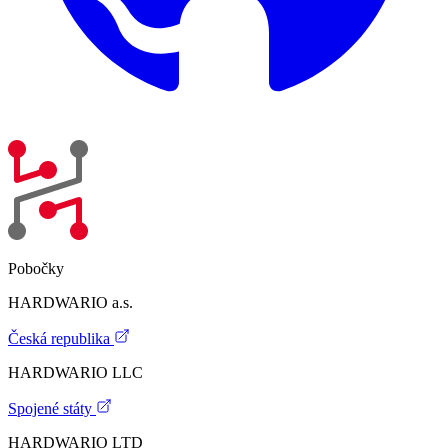
Pobočky
HARDWARIO a.s.
Česká republika
HARDWARIO LLC
Spojené státy
HARDWARIO LTD