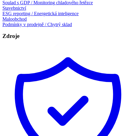
Soulad s GDP / Monitoring chladového řetězce
Stavebnictví
ESG reporting / Energetická inteligence
Maloobchod
Podmínky v prodejně / Chytrý sklad
Zdroje