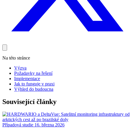
Na této stránce
Výzva
Požadavky na řešení
Implementace
Jak to funguje v praxi
Výhled do budoucna
Související články
Případová studie
16. března 2026