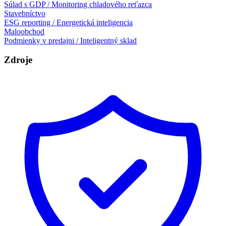
Súlad s GDP / Monitoring chladového reťazca
Stavebníctvo
ESG reporting / Energetická inteligencia
Maloobchod
Podmienky v predajni / Inteligentný sklad
Zdroje