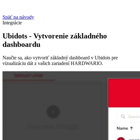
Späť na návody
Integrácie
Ubidots - Vytvorenie základného
dashboardu
Naučte sa, ako vytvoriť základný dashboard v Ubidots pre
vizualizáciu dát z vašich zariadení HARDWARIO.