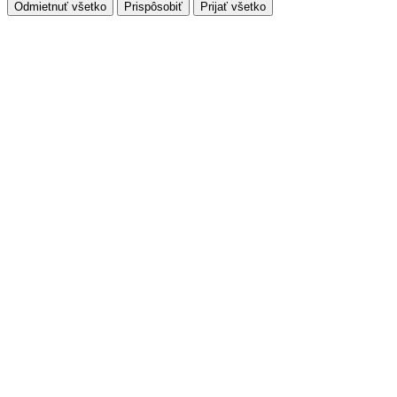
Odmietnuť všetko
Prispôsobiť
Prijať všetko