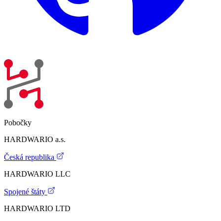
Pobočky
HARDWARIO a.s.
Česká republika
HARDWARIO LLC
Spojené štáty
HARDWARIO LTD